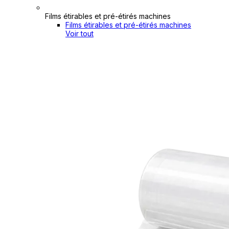
Films étirables et pré-étirés machines
Films étirables et pré-étirés machines
Voir tout