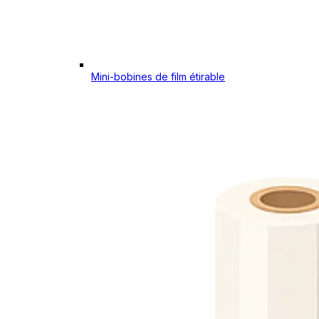
Mini-bobines de film étirable