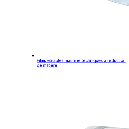
Films étirables machine techniques à réduction
de matière