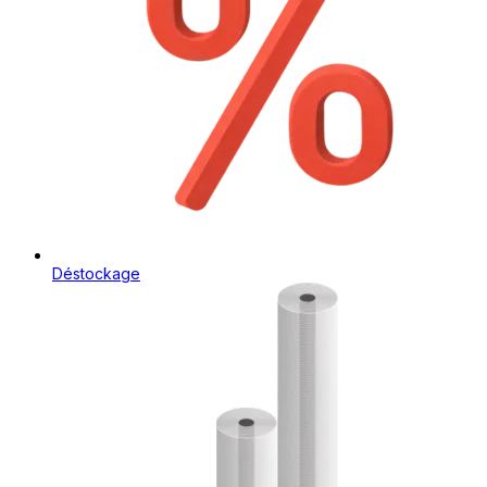
Déstockage