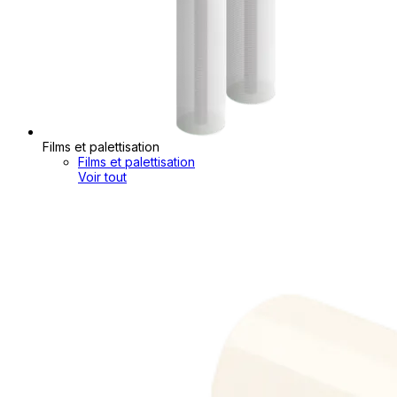
Films et palettisation
Films et palettisation
Voir tout