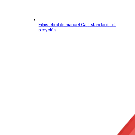
Films étirable manuel Cast standards et
recyclés