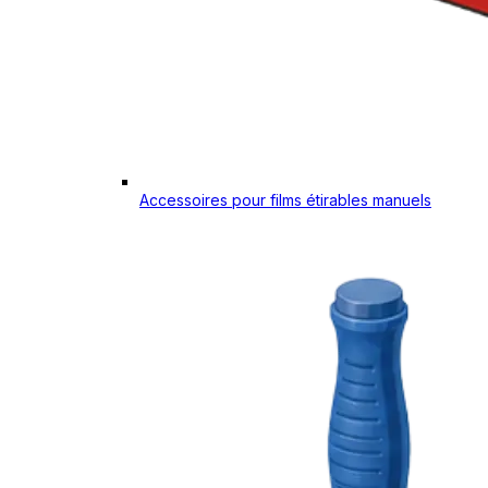
Accessoires pour films étirables manuels