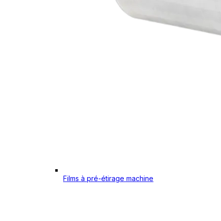
Films à pré-étirage machine