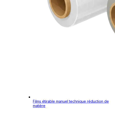
Films étirable manuel technique réduction de
matière