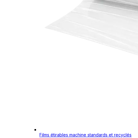
Films étirables machine standards et recyclés