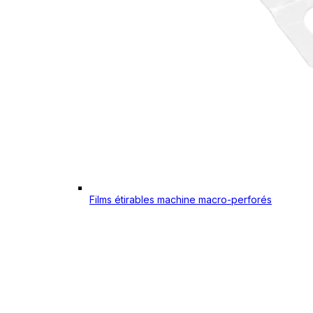
Films étirables machine macro-perforés