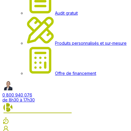
Audit gratuit
Produits personnalisés et sur-mesure
Offre de financement
0 800 940 076
de 8h30 à 17h30