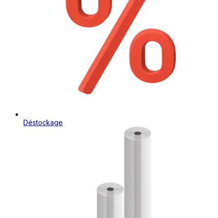
Déstockage