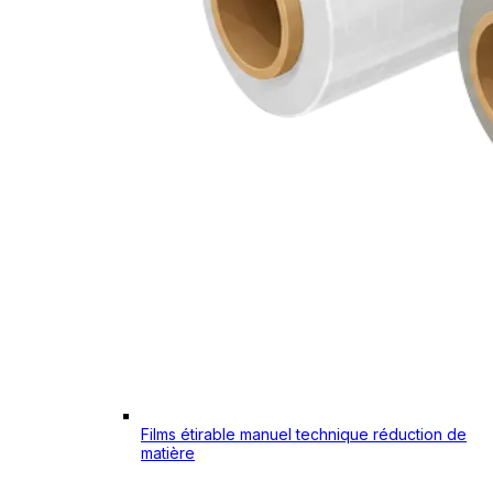
Films étirable manuel technique réduction de
matière