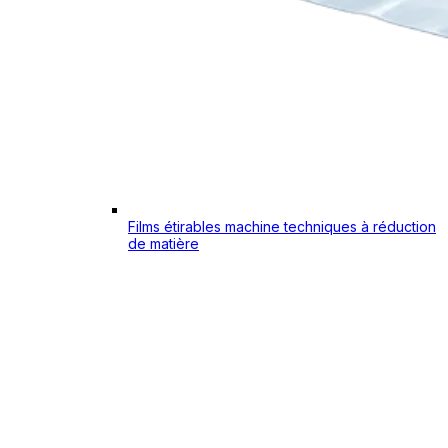
Films étirables machine techniques à réduction
de matière