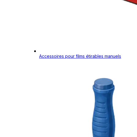
Accessoires pour films étirables manuels