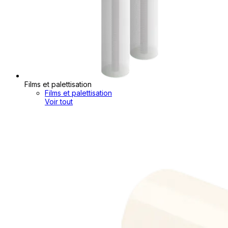
Films et palettisation
Films et palettisation
Voir tout