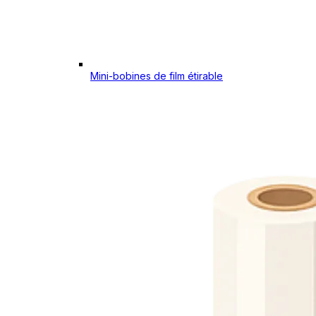
Mini-bobines de film étirable