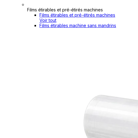
Films étirables et pré-étirés machines
Films étirables et pré-étirés machines
Voir tout
Films étirables machine sans mandrins