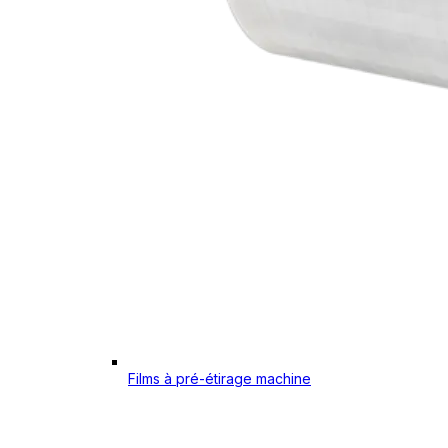
Films à pré-étirage machine