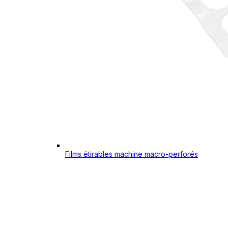
Films étirables machine macro-perforés