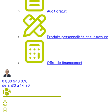
Audit gratuit
Produits personnalisés et sur-mesure
Offre de financement
0 800 940 076
de 8h30 à 17h30