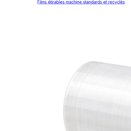
Films étirables machine standards et recyclés