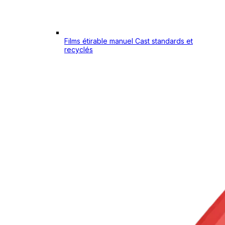
Films étirable manuel Cast standards et
recyclés