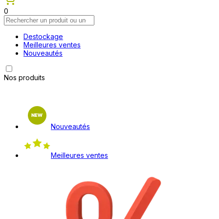
0
Destockage
Meilleures ventes
Nouveautés
Nos produits
Nouveautés
Meilleures ventes