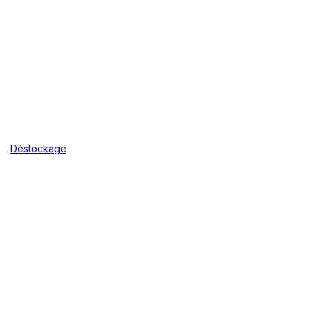
Déstockage