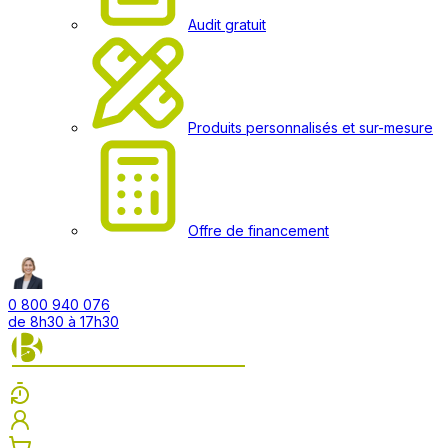
Audit gratuit
Produits personnalisés et sur-mesure
Offre de financement
0 800 940 076
de 8h30 à 17h30