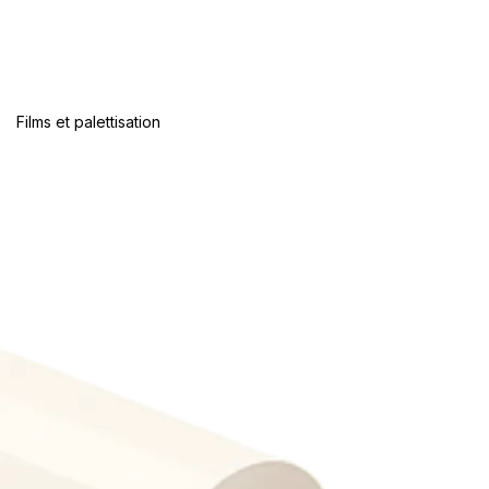
Films et palettisation