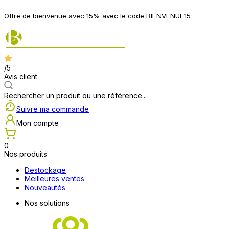
Offre de bienvenue avec 15% avec le code BIENVENUE15
/5
Avis client
Rechercher un produit ou une référence...
Suivre ma commande
Mon compte
0
Nos produits
Destockage
Meilleures ventes
Nouveautés
Nos solutions