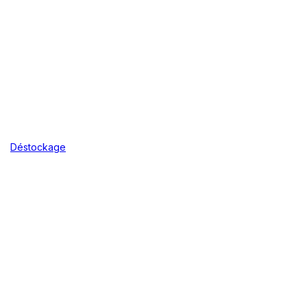
Déstockage