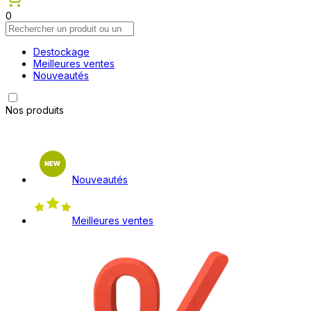
0
Destockage
Meilleures ventes
Nouveautés
Nos produits
Nouveautés
Meilleures ventes