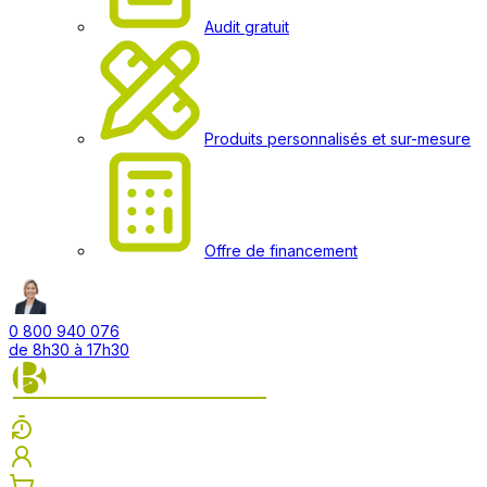
Audit gratuit
Produits personnalisés et sur-mesure
Offre de financement
0 800 940 076
de 8h30 à 17h30