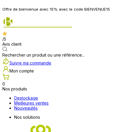
Offre de bienvenue avec 15% avec le code BIENVENUE15
/5
Avis client
Rechercher un produit ou une référence...
Suivre ma commande
Mon compte
0
Nos produits
Destockage
Meilleures ventes
Nouveautés
Nos solutions