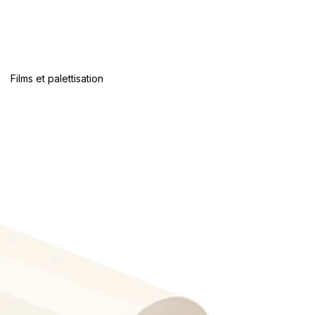
Films et palettisation