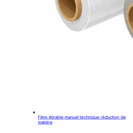
Films étirable manuel technique réduction de
matière