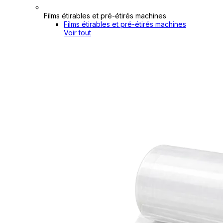
Films étirables et pré-étirés machines
Films étirables et pré-étirés machines
Voir tout