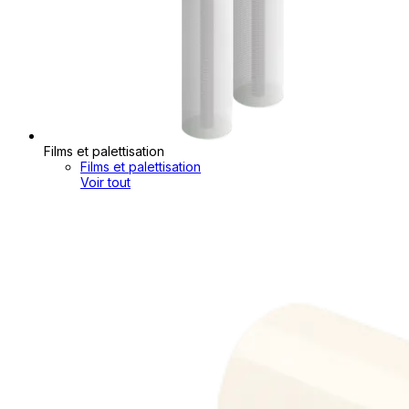
Films et palettisation
Films et palettisation
Voir tout