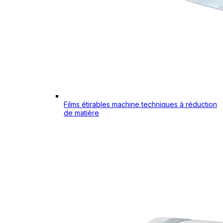
Films étirables machine techniques à réduction
de matière