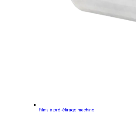
Films à pré-étirage machine