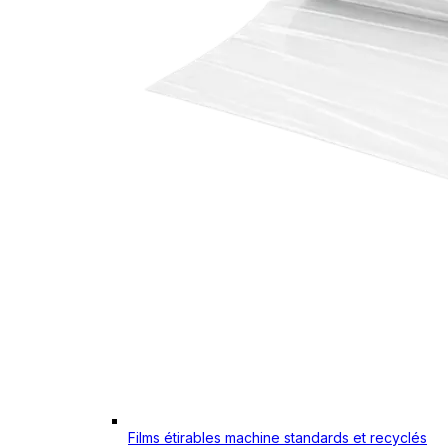
Films étirables machine standards et recyclés