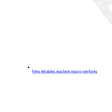
Films étirables machine macro-perforés