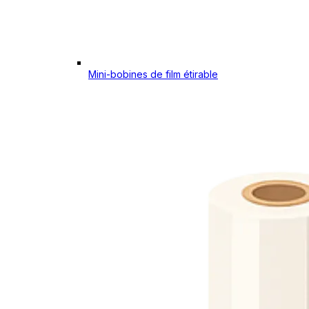
Mini-bobines de film étirable