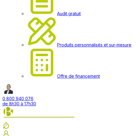
Audit gratuit
Produits personnalisés et sur-mesure
Offre de financement
0 800 940 076
de 8h30 à 17h30