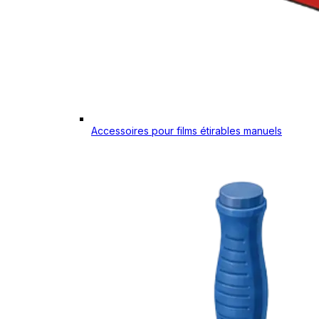
Accessoires pour films étirables manuels