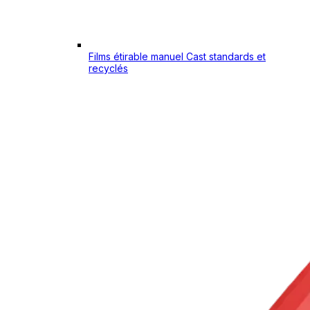
Films étirable manuel Cast standards et
recyclés