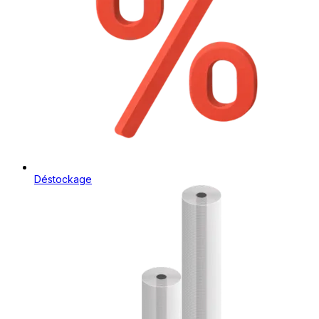
Déstockage