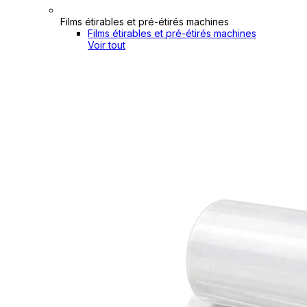
Films étirables et pré-étirés machines
Films étirables et pré-étirés machines
Voir tout