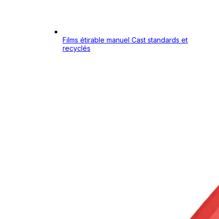
Films étirable manuel Cast standards et
recyclés