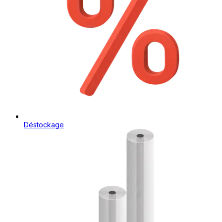
Déstockage