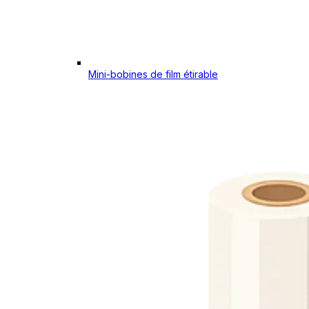
Mini-bobines de film étirable