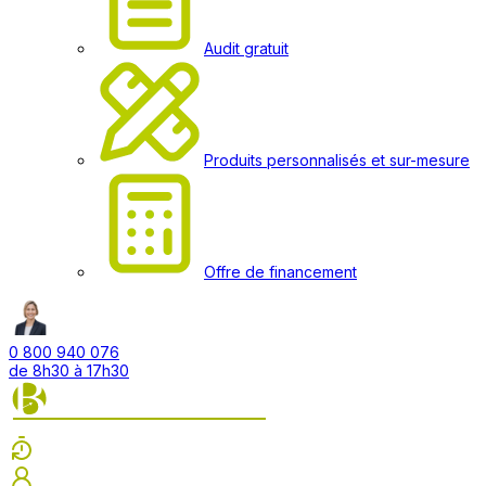
Audit gratuit
Produits personnalisés et sur-mesure
Offre de financement
0 800 940 076
de 8h30 à 17h30