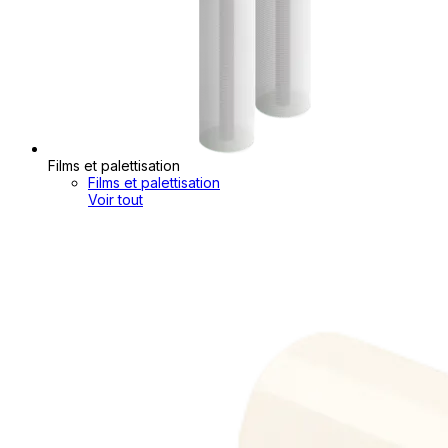
Films et palettisation
Films et palettisation
Voir tout