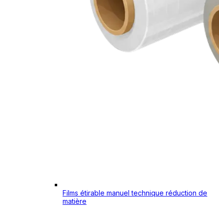
Films étirable manuel technique réduction de
matière