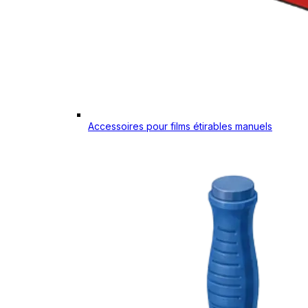
Accessoires pour films étirables manuels