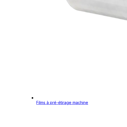
Films à pré-étirage machine