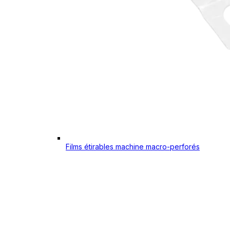
Films étirables machine macro-perforés