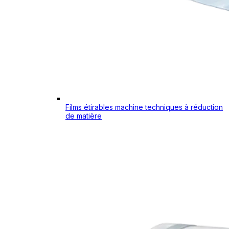
Films étirables machine techniques à réduction
de matière