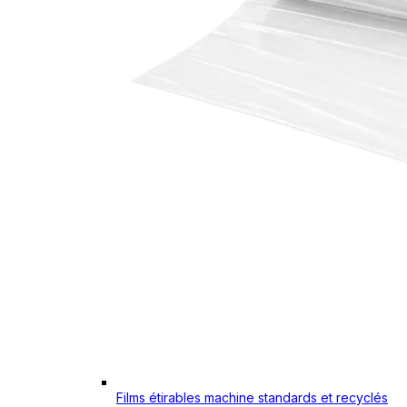
Films étirables machine standards et recyclés