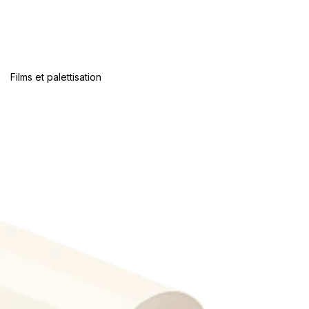
Films et palettisation