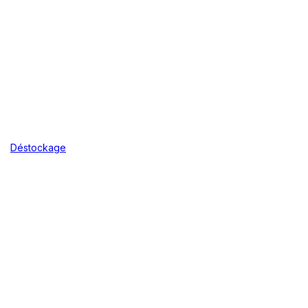
Déstockage