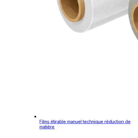
Films étirable manuel technique réduction de
matière