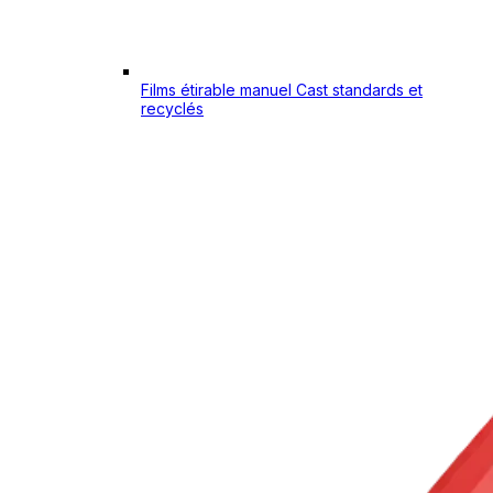
Films étirable manuel Cast standards et
recyclés