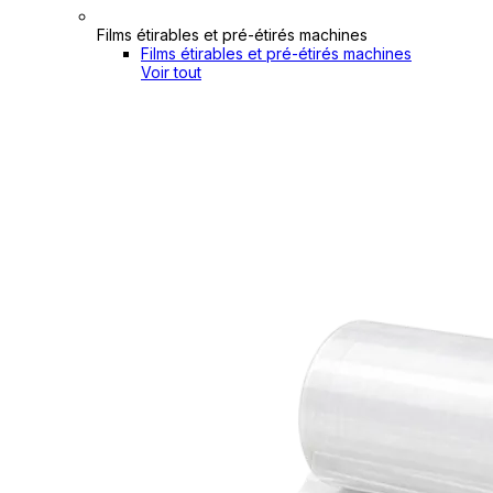
Films étirables et pré-étirés machines
Films étirables et pré-étirés machines
Voir tout