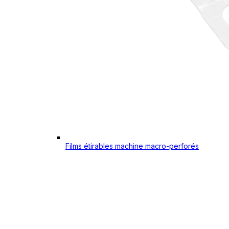
Films étirables machine macro-perforés