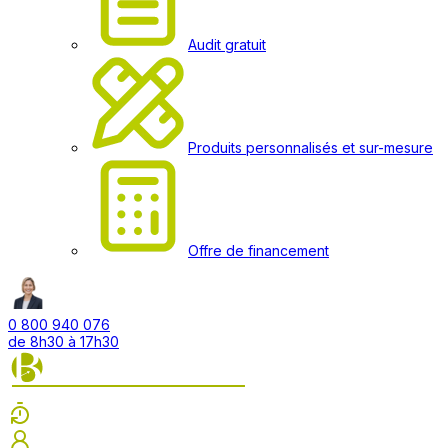
Audit gratuit
Produits personnalisés et sur-mesure
Offre de financement
0 800 940 076
de 8h30 à 17h30