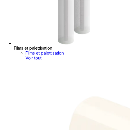
Films et palettisation
Films et palettisation
Voir tout