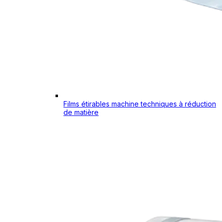
Films étirables machine techniques à réduction
de matière