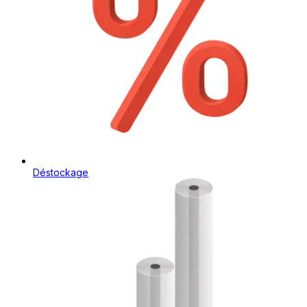
Déstockage