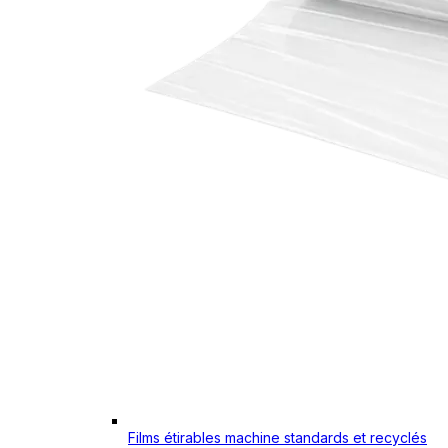
Films étirables machine standards et recyclés