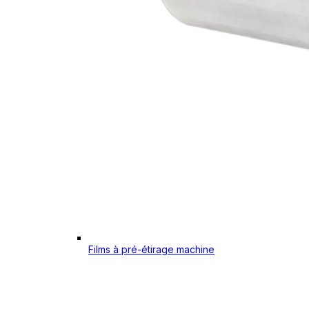
Films à pré-étirage machine