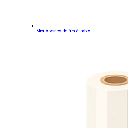
Mini-bobines de film étirable