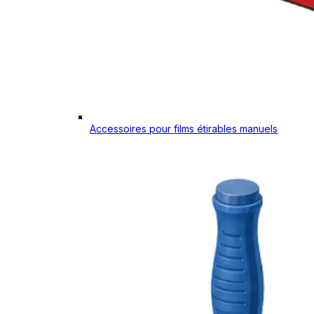
Accessoires pour films étirables manuels