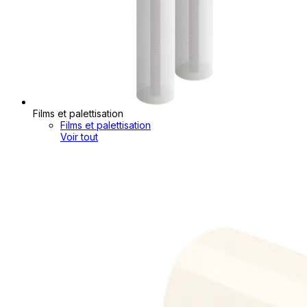
Films et palettisation
Films et palettisation
Voir tout