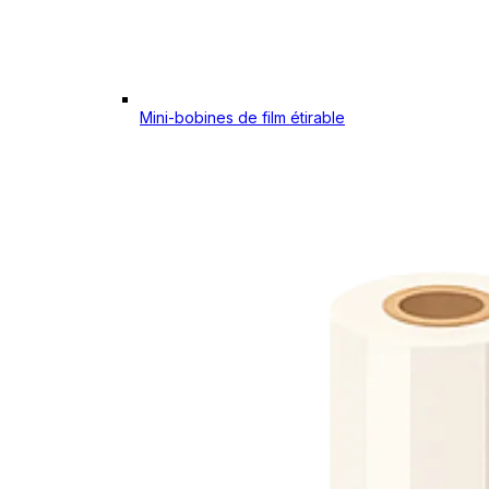
Mini-bobines de film étirable