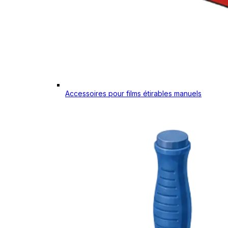
Accessoires pour films étirables manuels