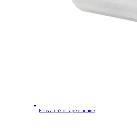
Films à pré-étirage machine