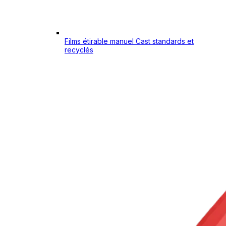
Films étirable manuel Cast standards et
recyclés