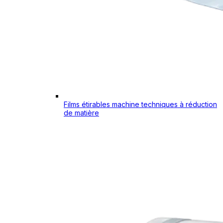
Films étirables machine techniques à réduction
de matière