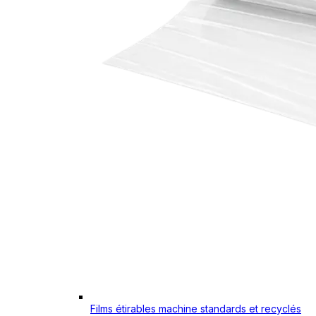
Films étirables machine standards et recyclés