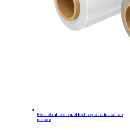
Films étirable manuel technique réduction de
matière