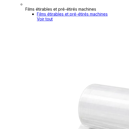
Films étirables et pré-étirés machines
Films étirables et pré-étirés machines
Voir tout