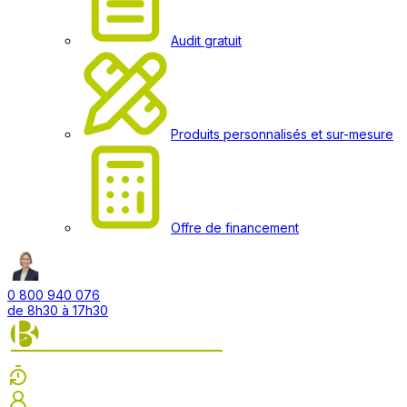
Audit gratuit
Produits personnalisés et sur-mesure
Offre de financement
0 800 940 076
de 8h30 à 17h30