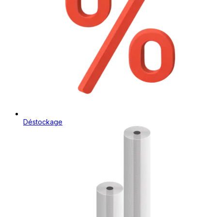
Déstockage