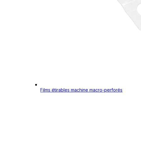
Films étirables machine macro-perforés