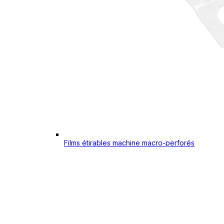
Films étirables machine macro-perforés