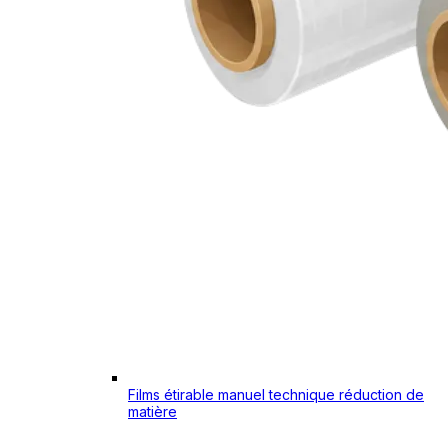
Films étirable manuel technique réduction de
matière