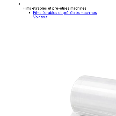
Films étirables et pré-étirés machines
Films étirables et pré-étirés machines
Voir tout