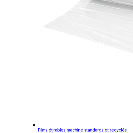
Films étirables machine standards et recyclés