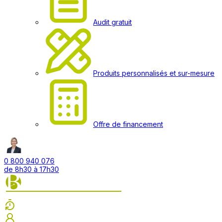
Audit gratuit
Produits personnalisés et sur-mesure
Offre de financement
0 800 940 076
de 8h30 à 17h30