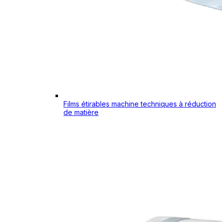
Films étirables machine techniques à réduction
de matière