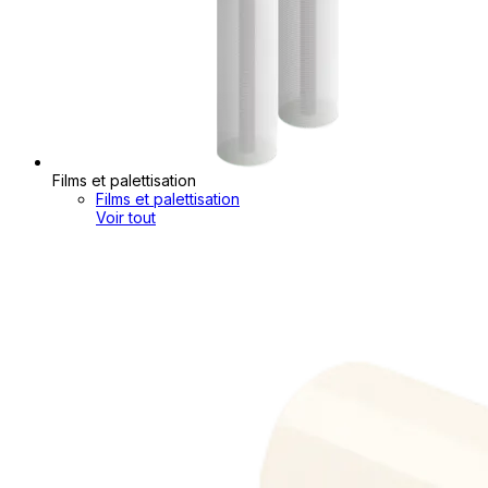
Films et palettisation
Films et palettisation
Voir tout