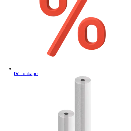
Déstockage