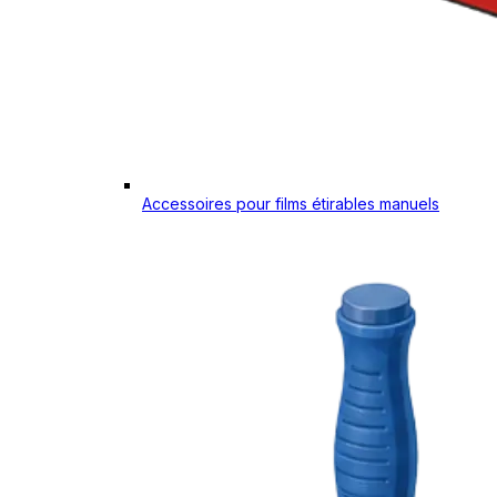
Accessoires pour films étirables manuels