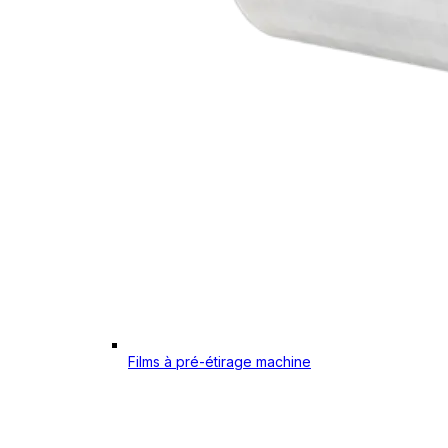
Films à pré-étirage machine