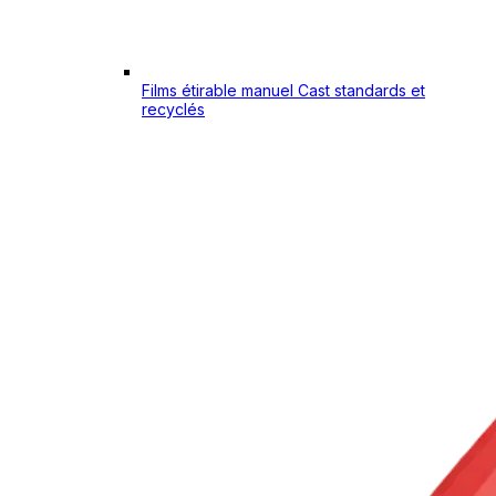
Films étirable manuel Cast standards et
recyclés