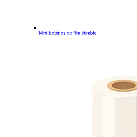
Mini-bobines de film étirable