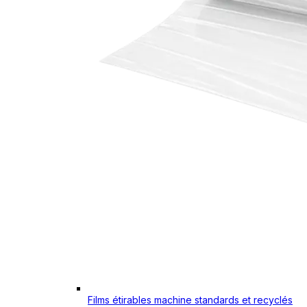
Films étirables machine standards et recyclés