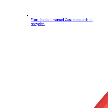
Films étirable manuel Cast standards et
recyclés