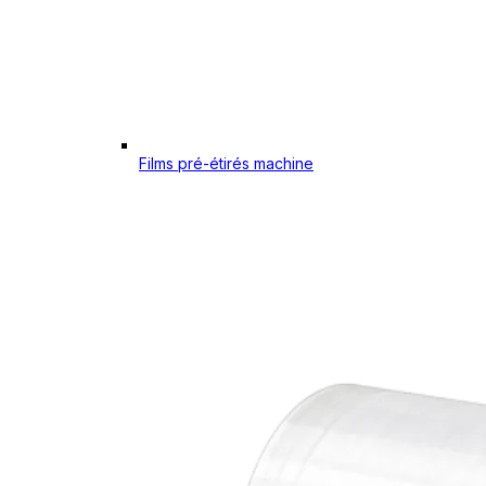
Films pré-étirés machine