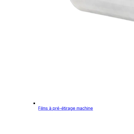
Films à pré-étirage machine