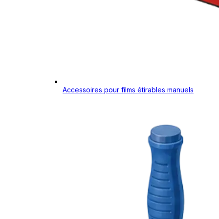
Accessoires pour films étirables manuels