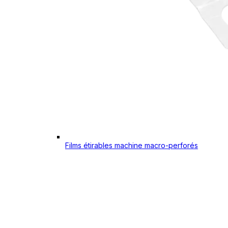
Films étirables machine macro-perforés