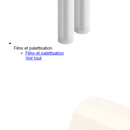
Films et palettisation
Films et palettisation
Voir tout