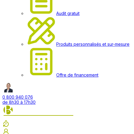
Audit gratuit
Produits personnalisés et sur-mesure
Offre de financement
0 800 940 076
de 8h30 à 17h30