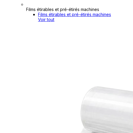
Films étirables et pré-étirés machines
Films étirables et pré-étirés machines
Voir tout