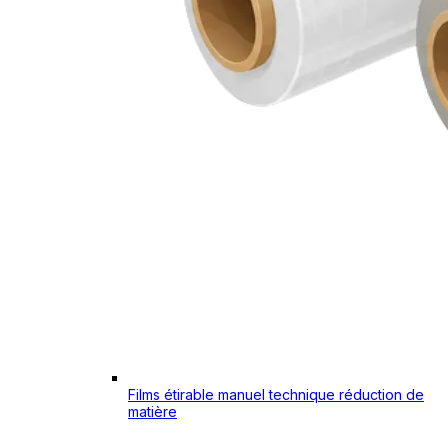
Films étirable manuel technique réduction de
matière