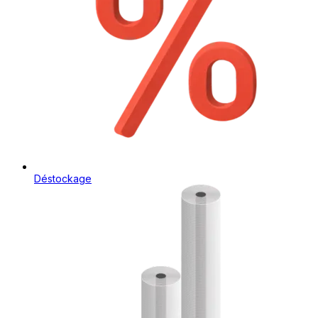
Déstockage