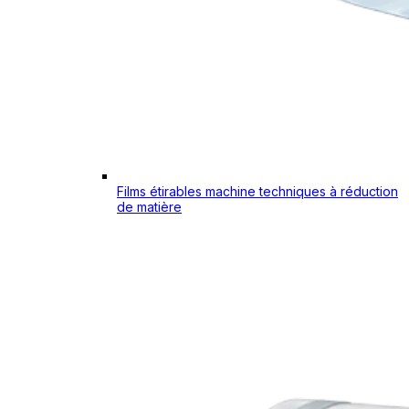
Films étirables machine techniques à réduction
de matière