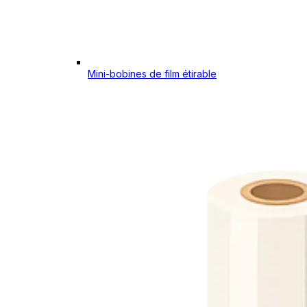
Mini-bobines de film étirable