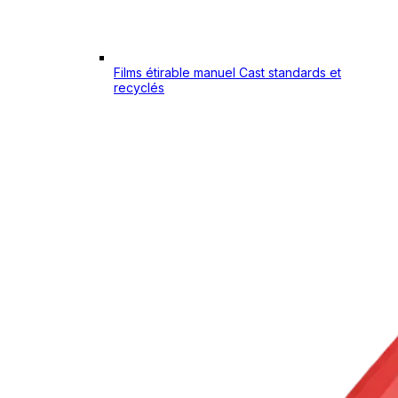
Films étirable manuel Cast standards et
recyclés