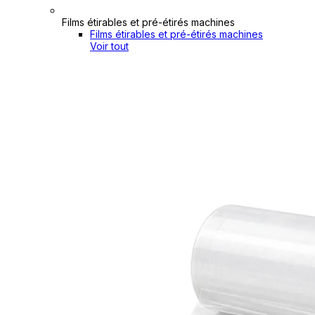
Films étirables et pré-étirés machines
Films étirables et pré-étirés machines
Voir tout