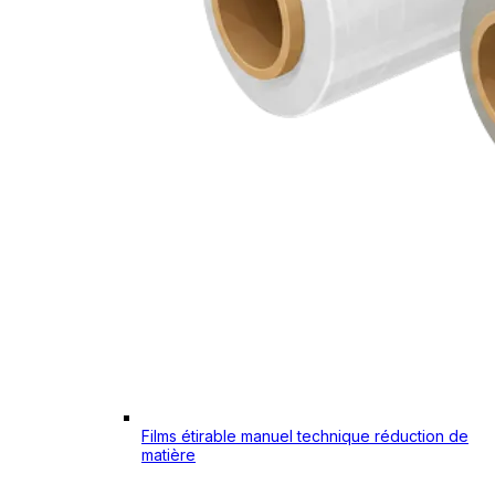
Films étirable manuel technique réduction de
matière