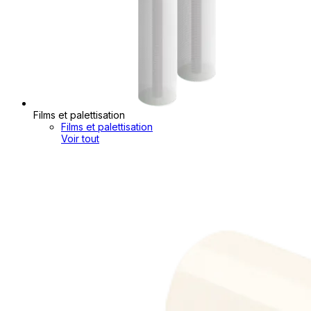
Films et palettisation
Films et palettisation
Voir tout