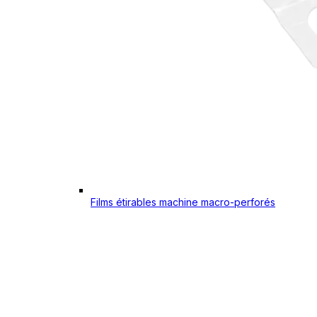
Films étirables machine macro-perforés