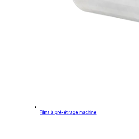
Films à pré-étirage machine