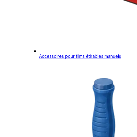
Accessoires pour films étirables manuels