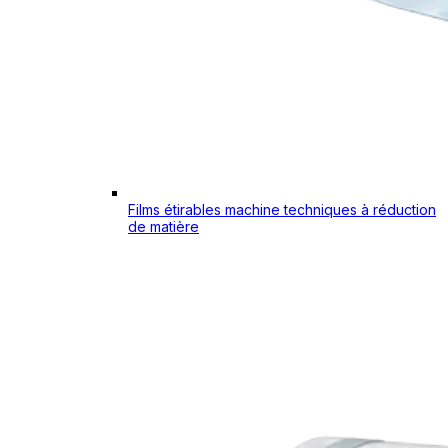
Films étirables machine techniques à réduction
de matière