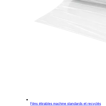
Films étirables machine standards et recyclés