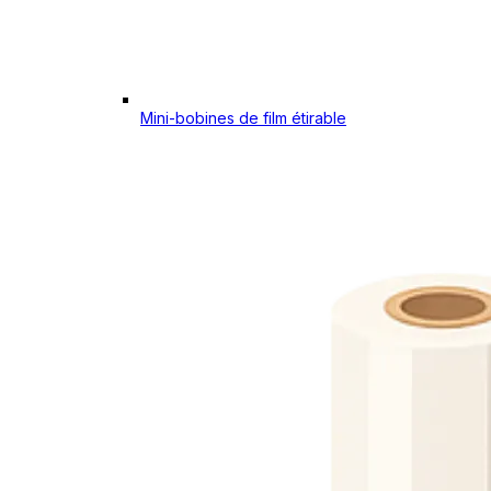
Mini-bobines de film étirable