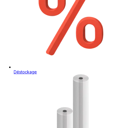
Déstockage