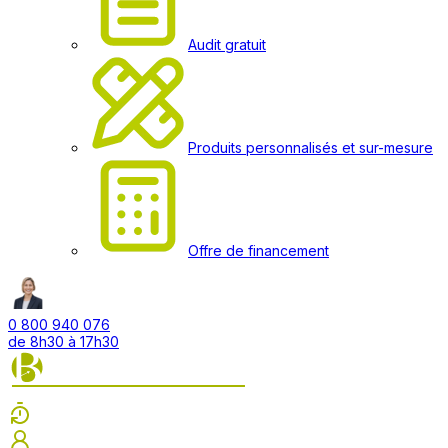
Audit gratuit
Produits personnalisés et sur-mesure
Offre de financement
0 800 940 076
de 8h30 à 17h30