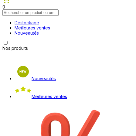
0
Destockage
Meilleures ventes
Nouveautés
Nos produits
Nouveautés
Meilleures ventes