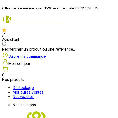
Offre de bienvenue avec 15% avec le code BIENVENUE15
/5
Avis client
Rechercher un produit ou une référence...
Suivre ma commande
Mon compte
0
Nos produits
Destockage
Meilleures ventes
Nouveautés
Nos solutions