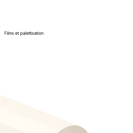
Films et palettisation