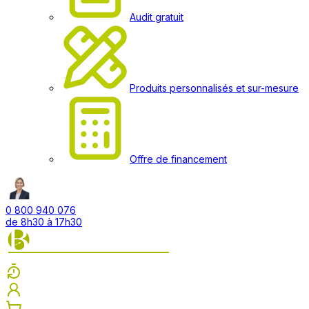
Audit gratuit
Produits personnalisés et sur-mesure
Offre de financement
0 800 940 076
de 8h30 à 17h30