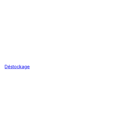
Déstockage