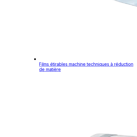
Films étirables machine techniques à réduction
de matière