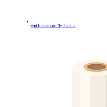
Mini-bobines de film étirable