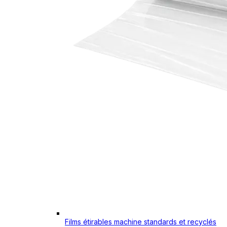
Films étirables machine standards et recyclés