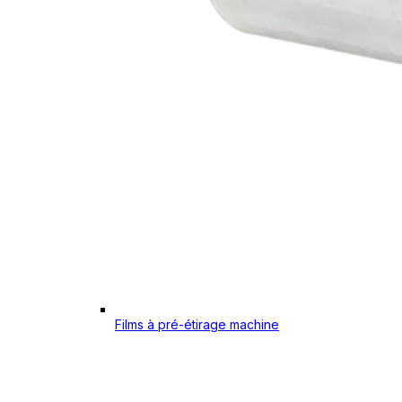
Films à pré-étirage machine