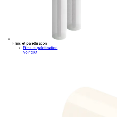
Films et palettisation
Films et palettisation
Voir tout