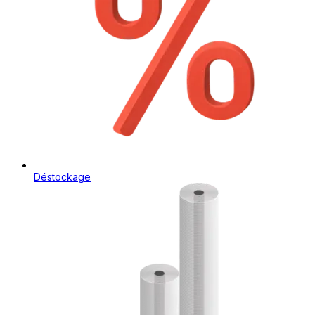
Déstockage