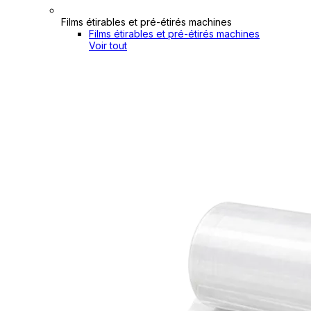
Films étirables et pré-étirés machines
Films étirables et pré-étirés machines
Voir tout