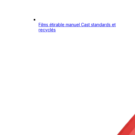
Films étirable manuel Cast standards et
recyclés