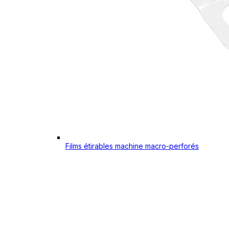
Films étirables machine macro-perforés