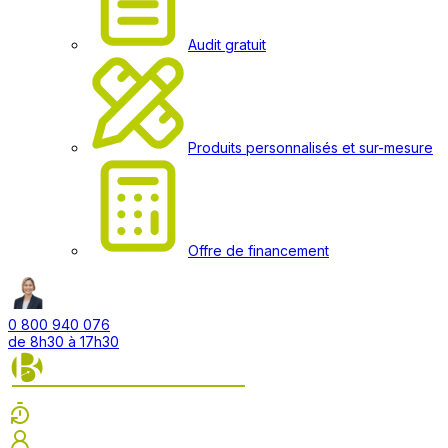
Audit gratuit
Produits personnalisés et sur-mesure
Offre de financement
0 800 940 076
de 8h30 à 17h30