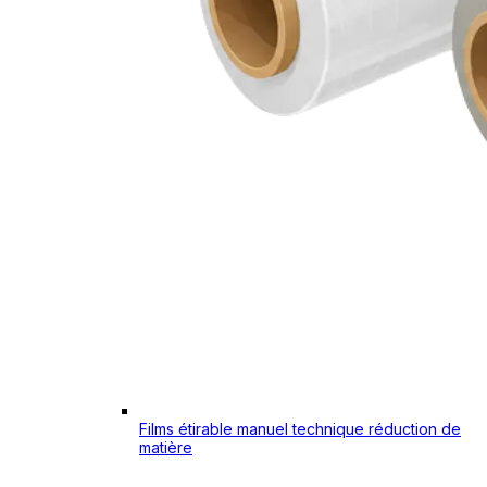
Films étirable manuel technique réduction de
matière