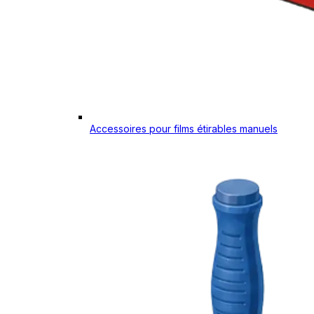
Accessoires pour films étirables manuels