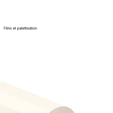
Films et palettisation