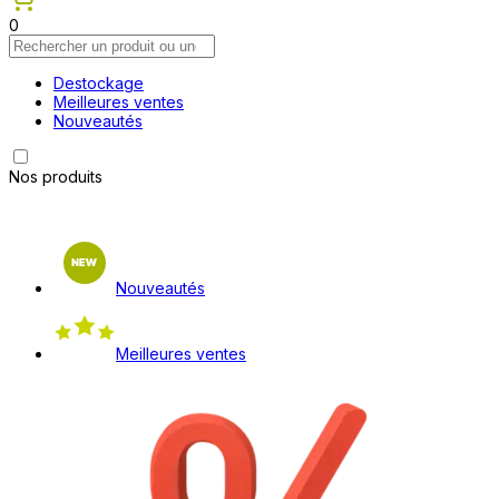
0
Destockage
Meilleures ventes
Nouveautés
Nos produits
Nouveautés
Meilleures ventes