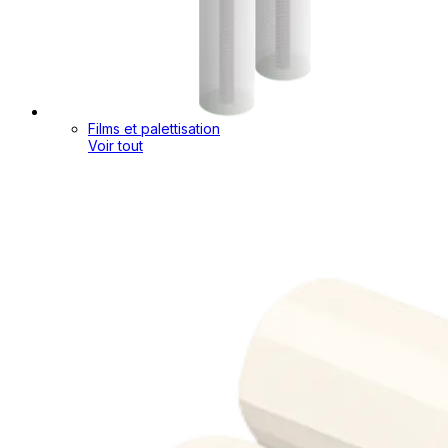
Films et palettisation
Voir tout