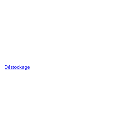
Déstockage