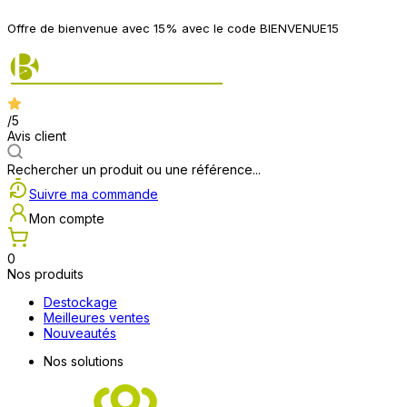
Offre de bienvenue avec 15% avec le code BIENVENUE15
/5
Avis client
Rechercher un produit ou une référence...
Suivre ma commande
Mon compte
0
Nos produits
Destockage
Meilleures ventes
Nouveautés
Nos solutions