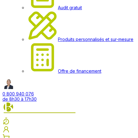
Audit gratuit
Produits personnalisés et sur-mesure
Offre de financement
0 800 940 076
de 8h30 à 17h30