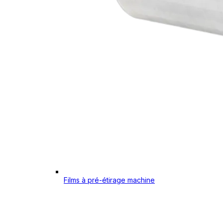
Films à pré-étirage machine