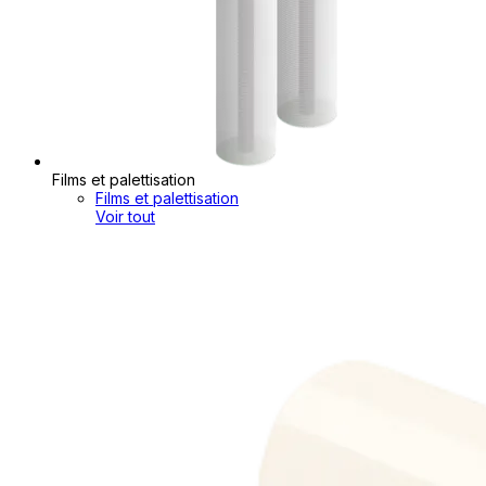
Films et palettisation
Films et palettisation
Voir tout