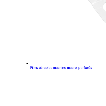
Films étirables machine macro-perforés