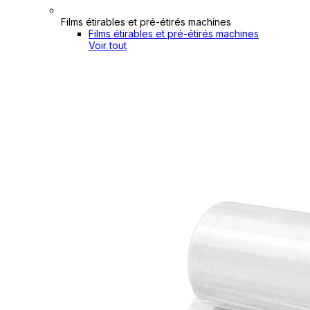
Films étirables et pré-étirés machines
Films étirables et pré-étirés machines
Voir tout