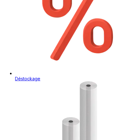
Déstockage