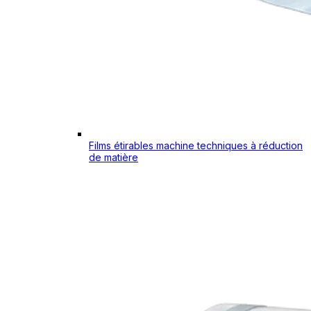
Films étirables machine techniques à réduction
de matière