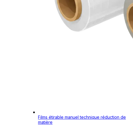
Films étirable manuel technique réduction de
matière