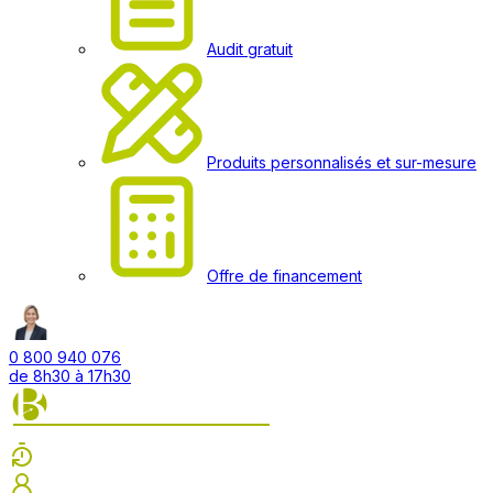
Audit gratuit
Produits personnalisés et sur-mesure
Offre de financement
0 800 940 076
de 8h30 à 17h30