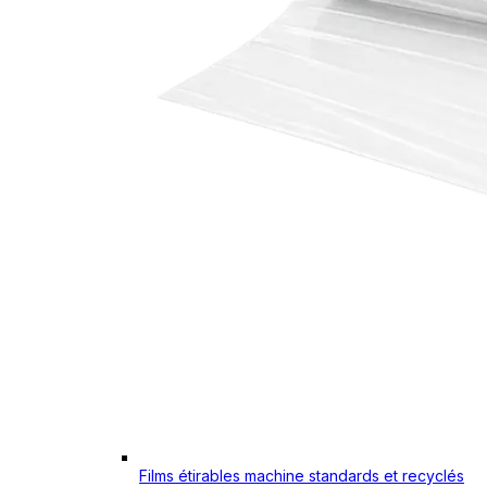
Films étirables machine standards et recyclés