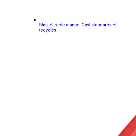
Films étirable manuel Cast standards et
recyclés