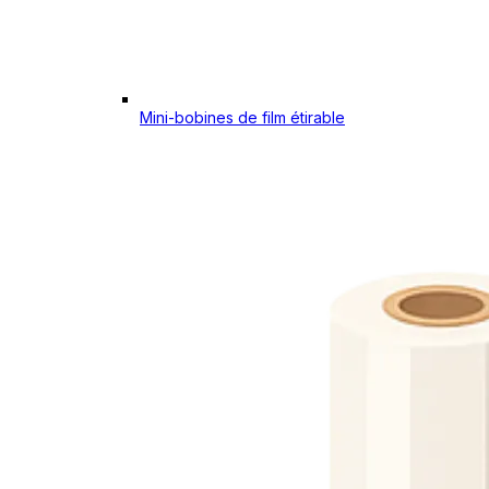
Mini-bobines de film étirable