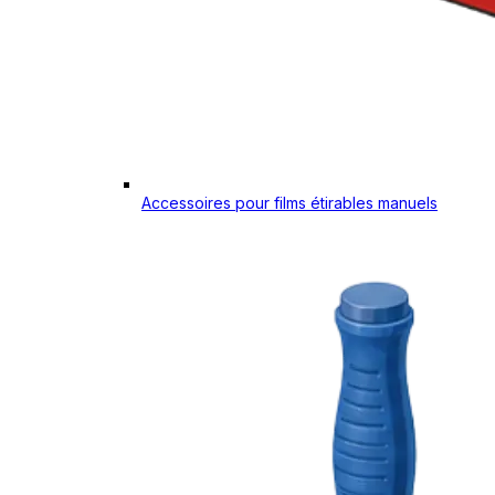
Accessoires pour films étirables manuels