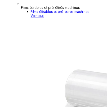
Films étirables et pré-étirés machines
Films étirables et pré-étirés machines
Voir tout