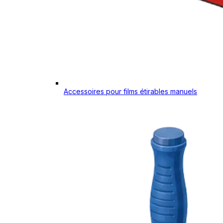
Accessoires pour films étirables manuels