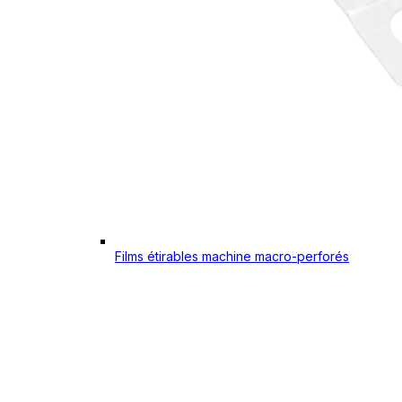
Films étirables machine macro-perforés