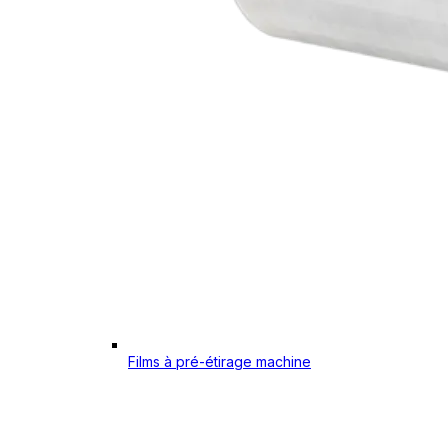
Films à pré-étirage machine