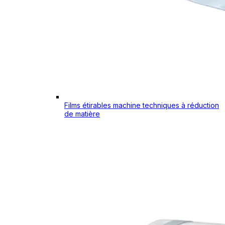
Films étirables machine techniques à réduction
de matière