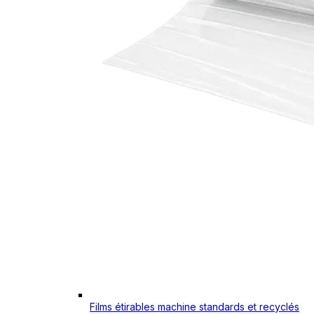
Films étirables machine standards et recyclés