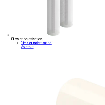
Films et palettisation
Films et palettisation
Voir tout