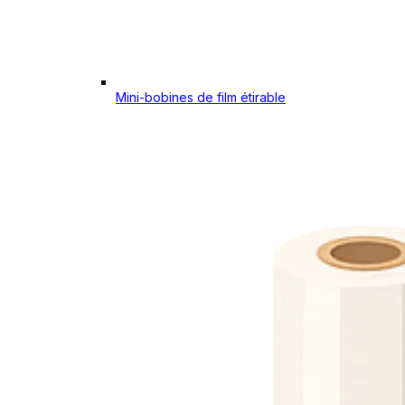
Mini-bobines de film étirable