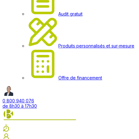
Audit gratuit
Produits personnalisés et sur-mesure
Offre de financement
0 800 940 076
de 8h30 à 17h30