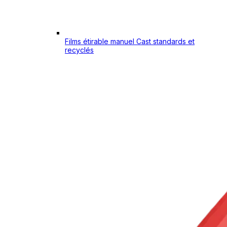
Films étirable manuel Cast standards et
recyclés