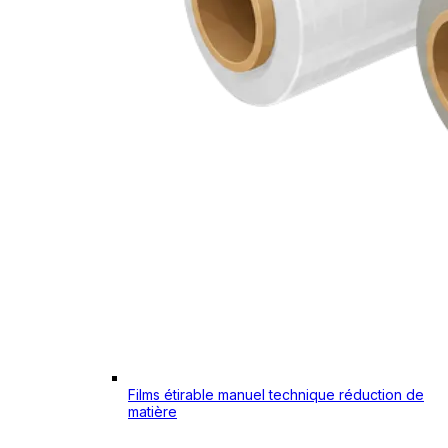
Films étirable manuel technique réduction de
matière