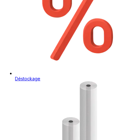
Déstockage