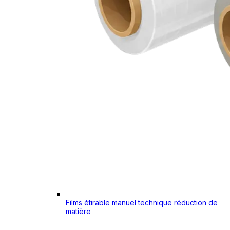
Films étirable manuel technique réduction de
matière