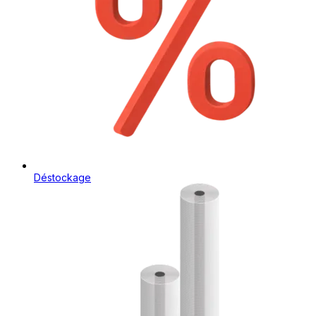
Déstockage