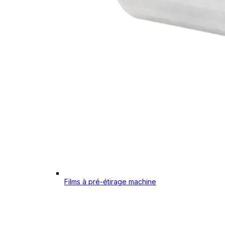
Films à pré-étirage machine