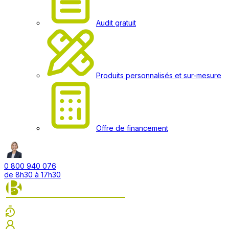
Audit gratuit
Produits personnalisés et sur-mesure
Offre de financement
0 800 940 076
de 8h30 à 17h30