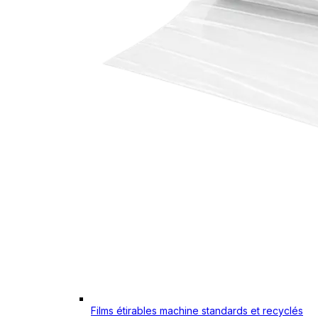
Films étirables machine standards et recyclés