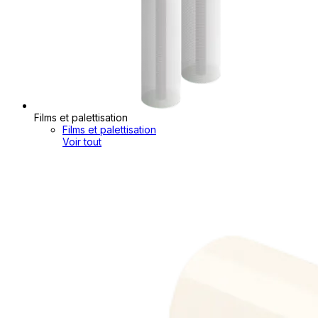
Films et palettisation
Films et palettisation
Voir tout