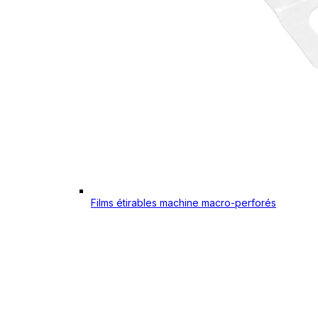
Films étirables machine macro-perforés