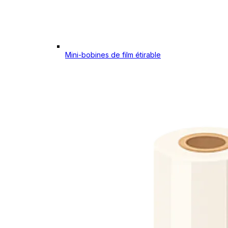
Mini-bobines de film étirable