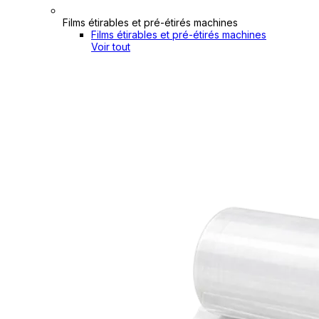
Films étirables et pré-étirés machines
Films étirables et pré-étirés machines
Voir tout