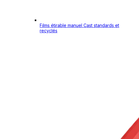
Films étirable manuel Cast standards et
recyclés