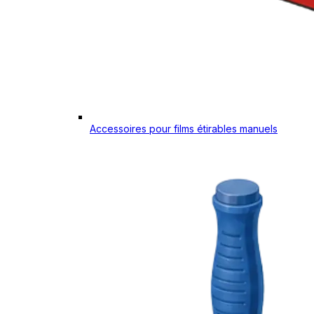
Accessoires pour films étirables manuels