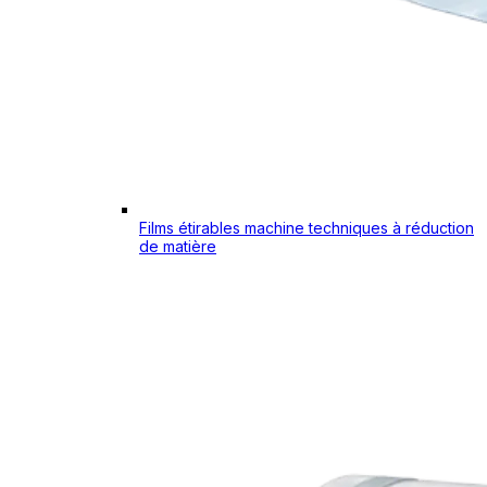
Films étirables machine techniques à réduction
de matière