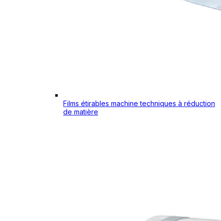
Films étirables machine techniques à réduction
de matière