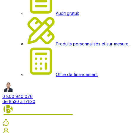
Audit gratuit
Produits personnalisés et sur-mesure
Offre de financement
0 800 940 076
de 8h30 à 17h30