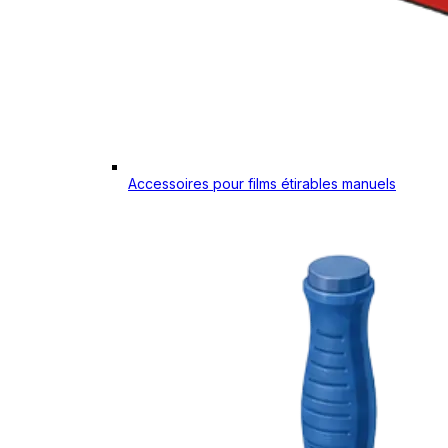
Accessoires pour films étirables manuels