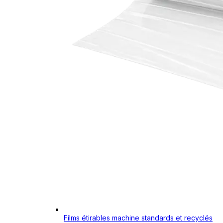
Films étirables machine standards et recyclés