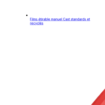
Films étirable manuel Cast standards et
recyclés