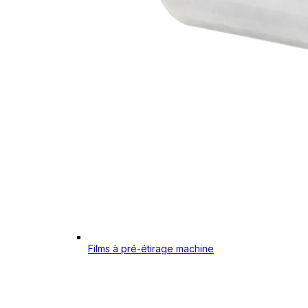
Films à pré-étirage machine