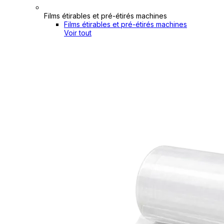
Films étirables et pré-étirés machines
Films étirables et pré-étirés machines
Voir tout