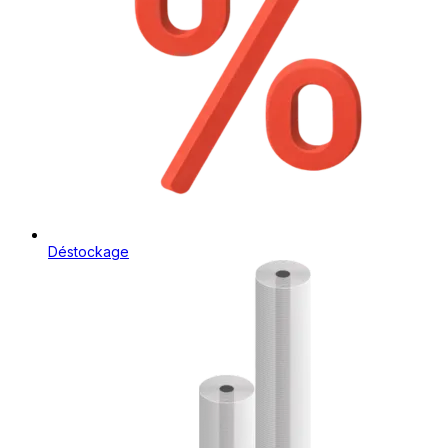
Déstockage