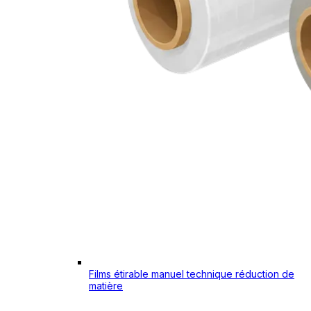
Films étirable manuel technique réduction de
matière