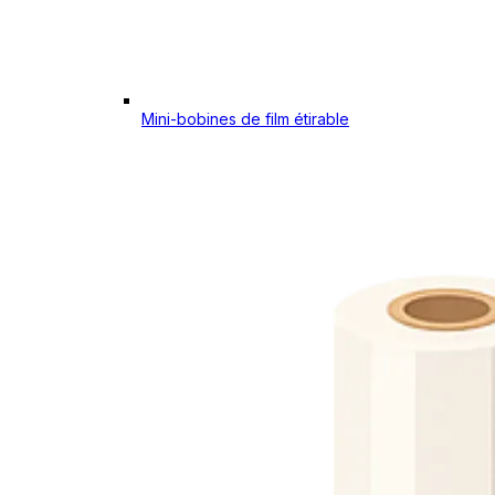
Mini-bobines de film étirable