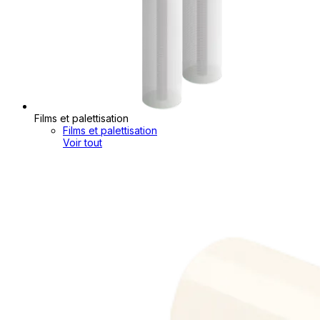
Films et palettisation
Films et palettisation
Voir tout