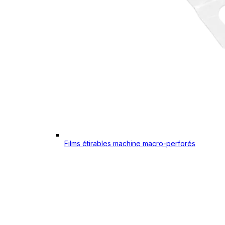
Films étirables machine macro-perforés