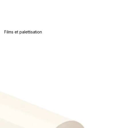
Films et palettisation