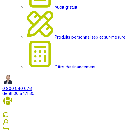
Audit gratuit
Produits personnalisés et sur-mesure
Offre de financement
0 800 940 076
de 8h30 à 17h30