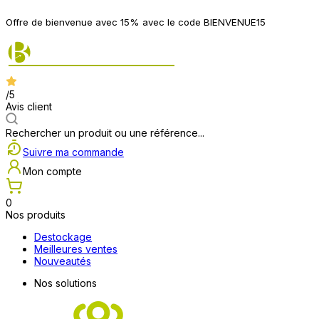
Offre de bienvenue avec 15% avec le code BIENVENUE15
/5
Avis client
Rechercher un produit ou une référence...
Suivre ma commande
Mon compte
0
Nos produits
Destockage
Meilleures ventes
Nouveautés
Nos solutions