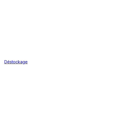
Déstockage