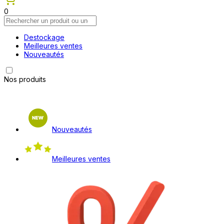
0
Destockage
Meilleures ventes
Nouveautés
Nos produits
Nouveautés
Meilleures ventes