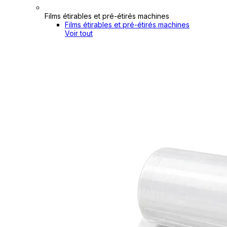
Films étirables et pré-étirés machines
Films étirables et pré-étirés machines
Voir tout