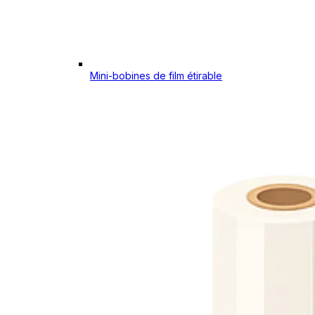
Mini-bobines de film étirable