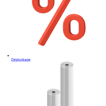
Déstockage