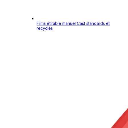
Films étirable manuel Cast standards et
recyclés