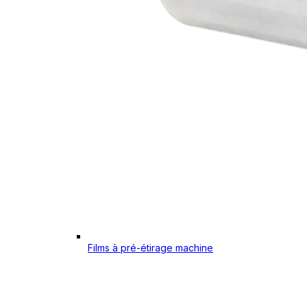
Films à pré-étirage machine