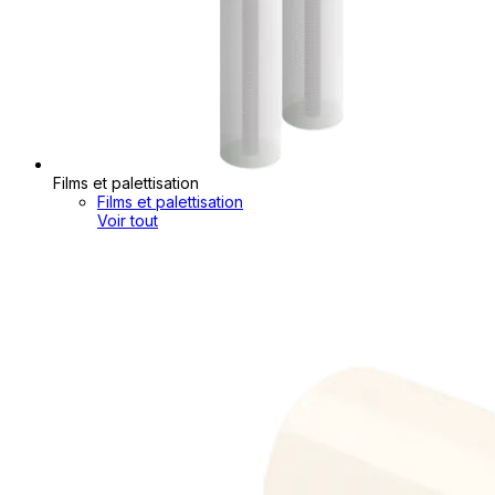
Films et palettisation
Films et palettisation
Voir tout