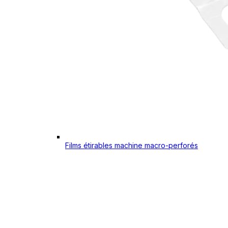
Films étirables machine macro-perforés