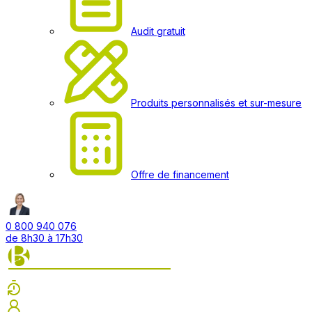
Audit gratuit
Produits personnalisés et sur-mesure
Offre de financement
0 800 940 076
de 8h30 à 17h30