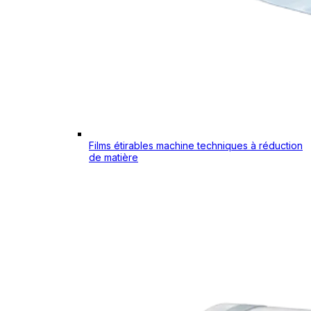
Films étirables machine techniques à réduction
de matière