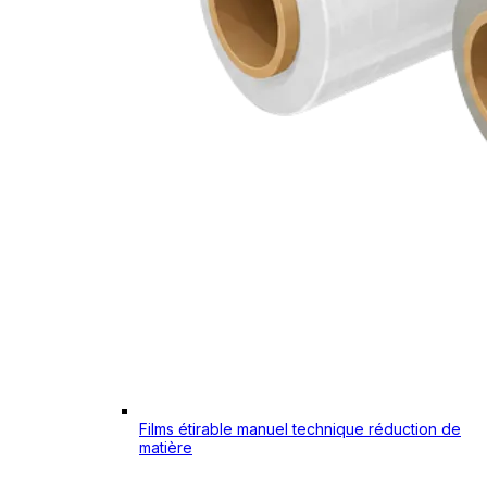
Films étirable manuel technique réduction de
matière