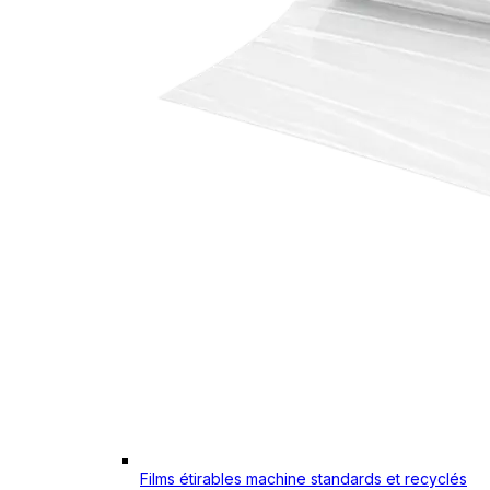
Films étirables machine standards et recyclés