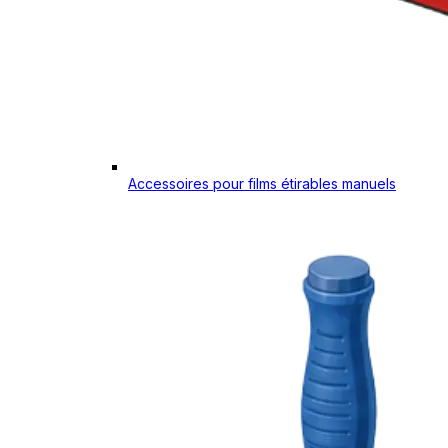
Accessoires pour films étirables manuels