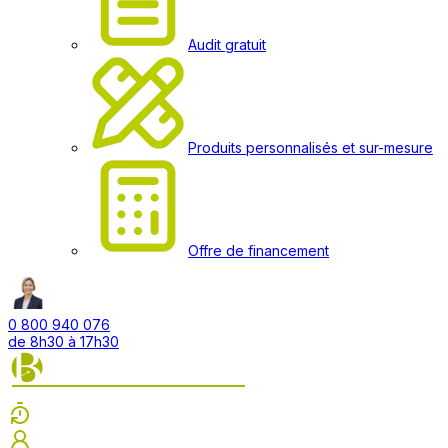
Audit gratuit
Produits personnalisés et sur-mesure
Offre de financement
0 800 940 076
de 8h30 à 17h30