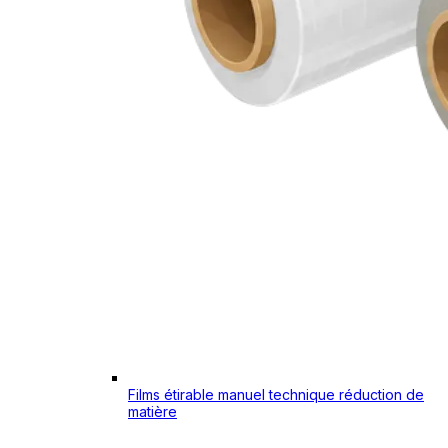
Films étirable manuel technique réduction de
matière