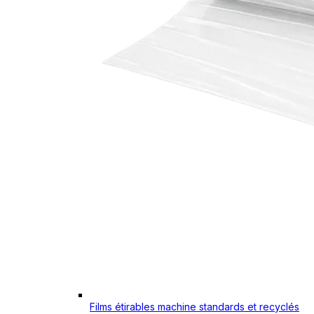
Films étirables machine standards et recyclés