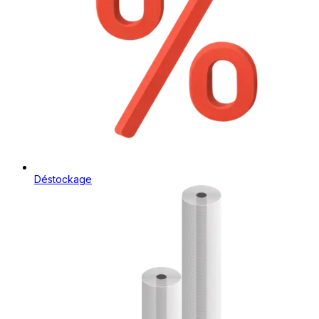
Déstockage