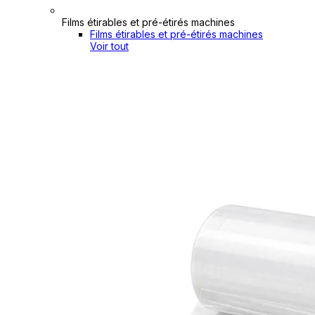
Films étirables et pré-étirés machines
Films étirables et pré-étirés machines
Voir tout