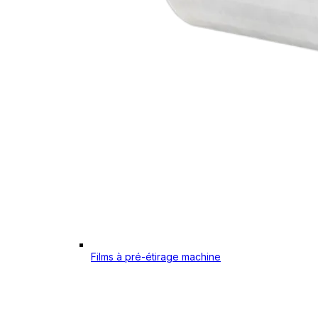
Films à pré-étirage machine