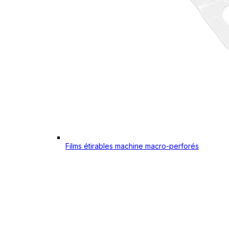
Films étirables machine macro-perforés