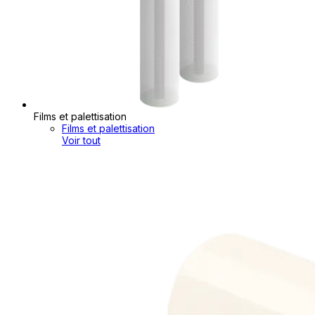
Films et palettisation
Films et palettisation
Voir tout