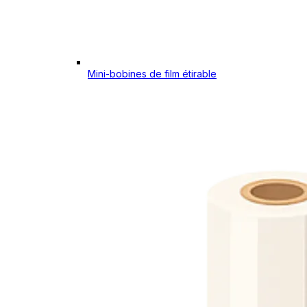
Mini-bobines de film étirable