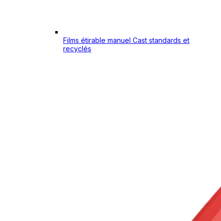
Films étirable manuel Cast standards et
recyclés