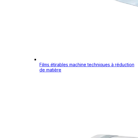
Films étirables machine techniques à réduction
de matière