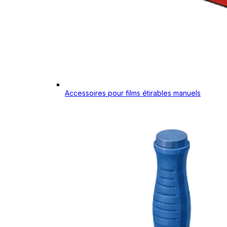
Accessoires pour films étirables manuels