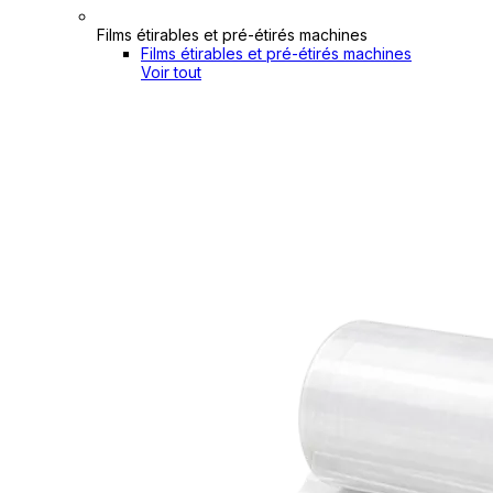
Films étirables et pré-étirés machines
Films étirables et pré-étirés machines
Voir tout