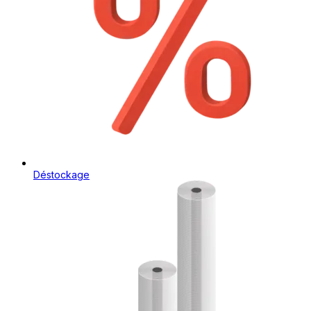
Déstockage