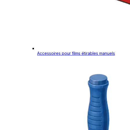
Accessoires pour films étirables manuels