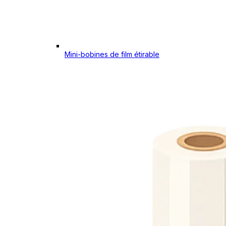
Mini-bobines de film étirable