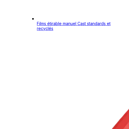
Films étirable manuel Cast standards et
recyclés