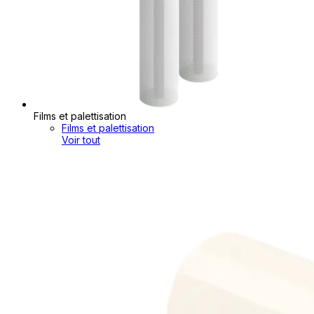
Films et palettisation
Films et palettisation
Voir tout