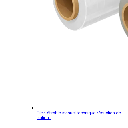
Films étirable manuel technique réduction de
matière