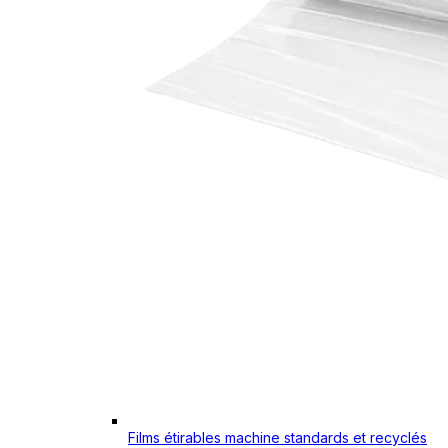
Films étirables machine standards et recyclés