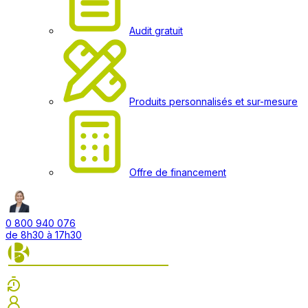
Audit gratuit
Produits personnalisés et sur-mesure
Offre de financement
0 800 940 076
de 8h30 à 17h30