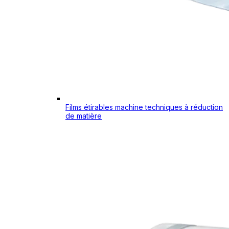
Films étirables machine techniques à réduction
de matière