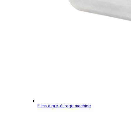
Films à pré-étirage machine