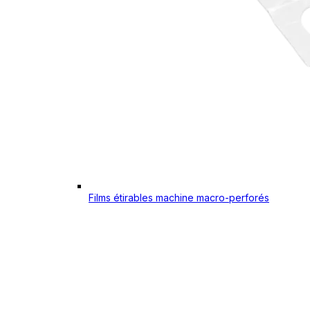
Films étirables machine macro-perforés