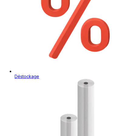
Déstockage