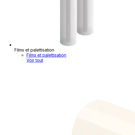
Films et palettisation
Films et palettisation
Voir tout