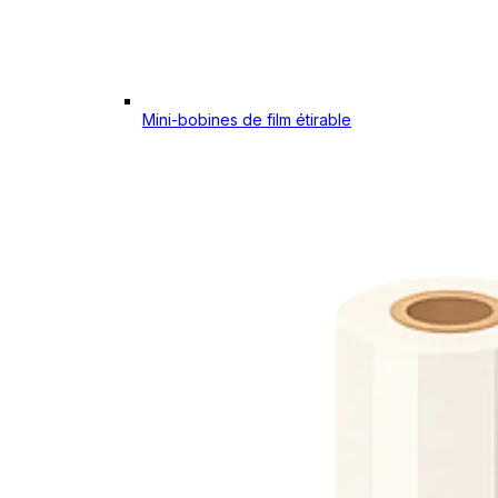
Mini-bobines de film étirable