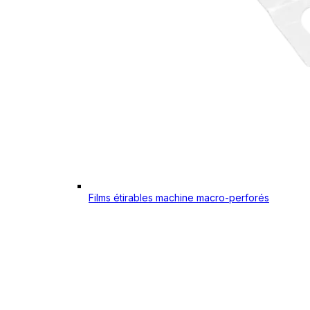
Films étirables machine macro-perforés