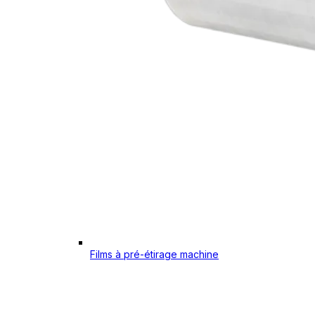
Films à pré-étirage machine