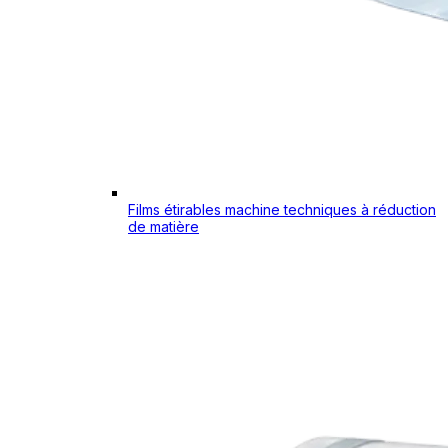
Films étirables machine techniques à réduction
de matière