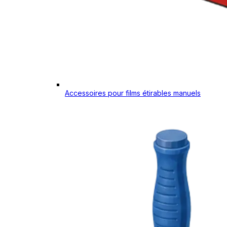
Accessoires pour films étirables manuels