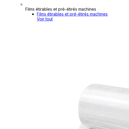
Films étirables et pré-étirés machines
Films étirables et pré-étirés machines
Voir tout