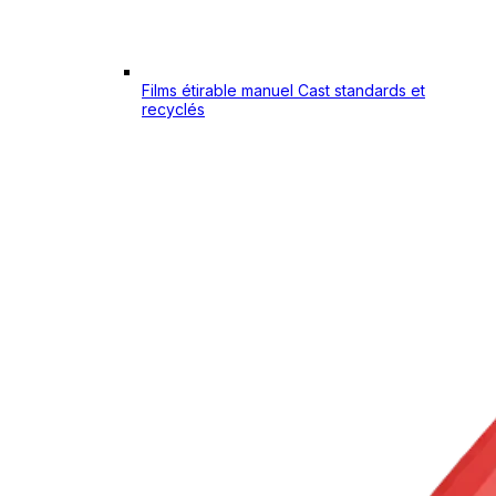
Films étirable manuel Cast standards et
recyclés