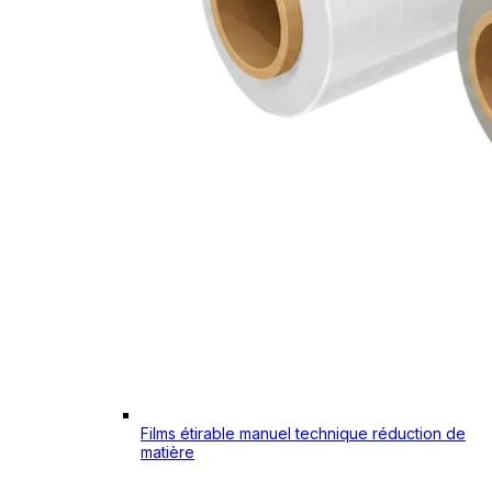
Films étirable manuel technique réduction de
matière