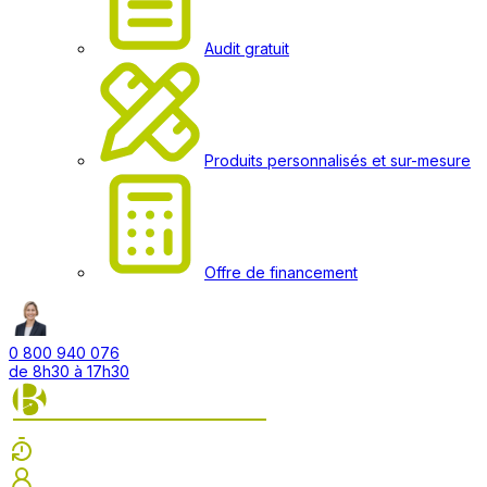
Audit gratuit
Produits personnalisés et sur-mesure
Offre de financement
0 800 940 076
de 8h30 à 17h30