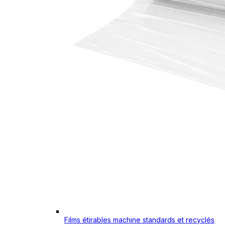
Films étirables machine standards et recyclés