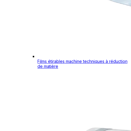
Films étirables machine techniques à réduction
de matière