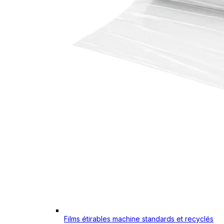
Films étirables machine standards et recyclés