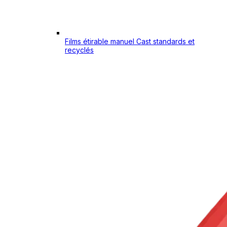
Films étirable manuel Cast standards et
recyclés