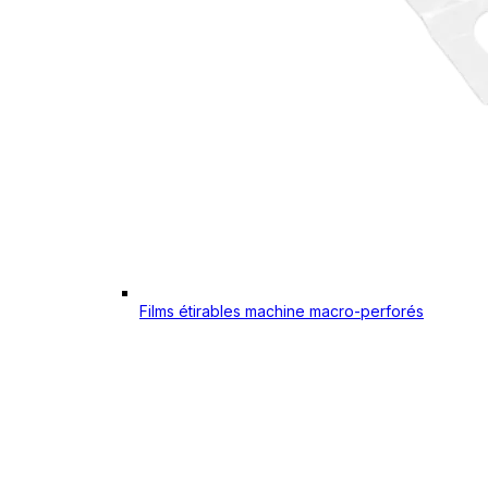
Films étirables machine macro-perforés