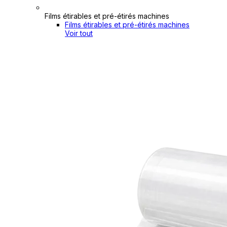
Films étirables et pré-étirés machines
Films étirables et pré-étirés machines
Voir tout