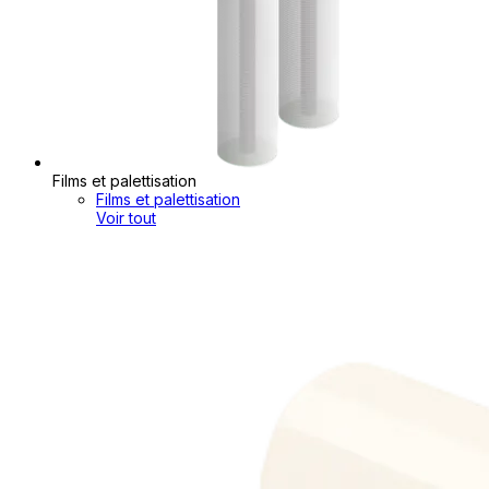
Films et palettisation
Films et palettisation
Voir tout