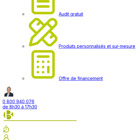
Audit gratuit
Produits personnalisés et sur-mesure
Offre de financement
0 800 940 076
de 8h30 à 17h30