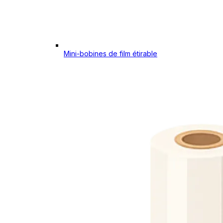
Mini-bobines de film étirable