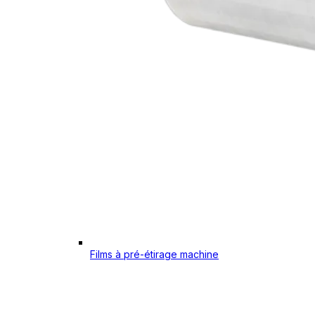
Films à pré-étirage machine