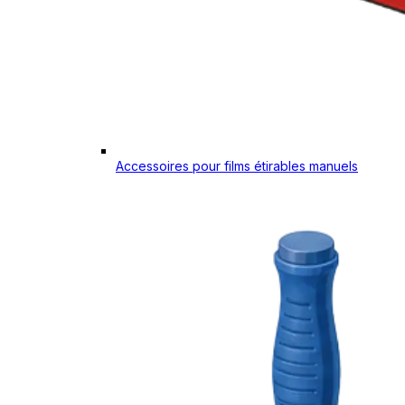
Accessoires pour films étirables manuels