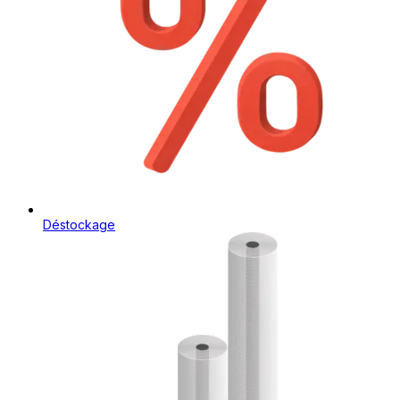
Déstockage