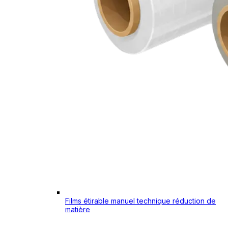
Films étirable manuel technique réduction de
matière