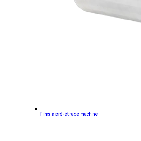
Films à pré-étirage machine