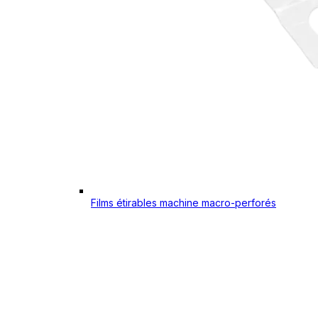
Films étirables machine macro-perforés