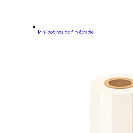
Mini-bobines de film étirable