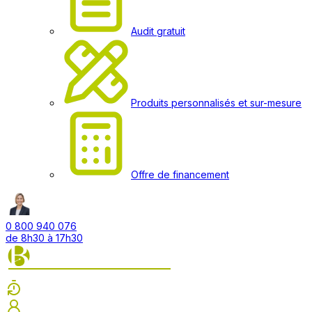
Audit gratuit
Produits personnalisés et sur-mesure
Offre de financement
0 800 940 076
de 8h30 à 17h30