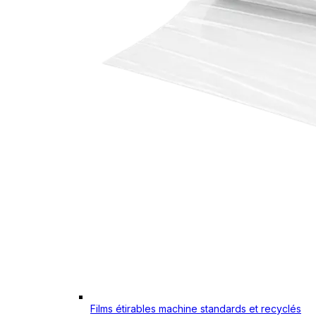
Films étirables machine standards et recyclés