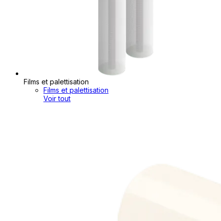
Films et palettisation
Films et palettisation
Voir tout