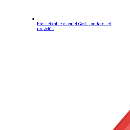
Films étirable manuel Cast standards et
recyclés