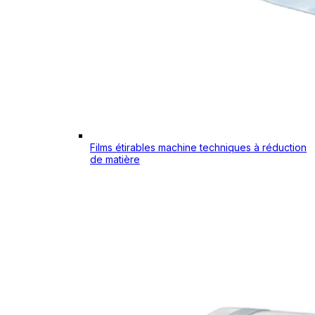
Films étirables machine techniques à réduction
de matière