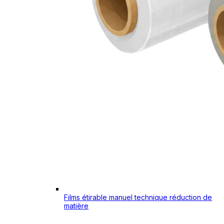
Films étirable manuel technique réduction de
matière