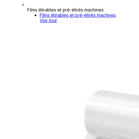
Films étirables et pré-étirés machines
Films étirables et pré-étirés machines
Voir tout