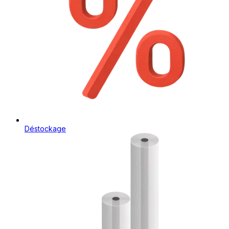
Déstockage