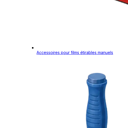
Accessoires pour films étirables manuels