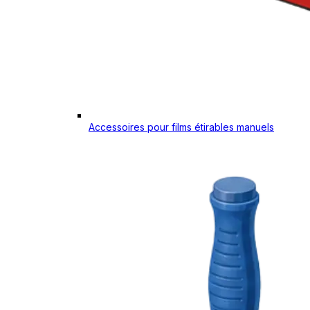
Accessoires pour films étirables manuels