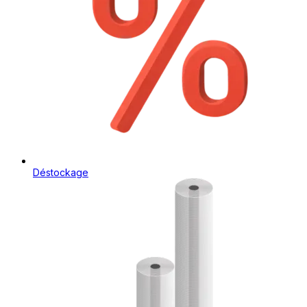
Déstockage