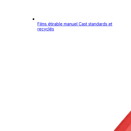
Films étirable manuel Cast standards et
recyclés