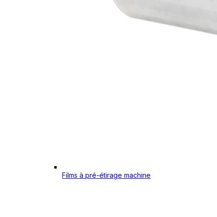
Films à pré-étirage machine