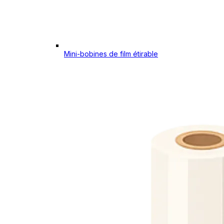
Mini-bobines de film étirable