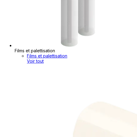
Films et palettisation
Films et palettisation
Voir tout