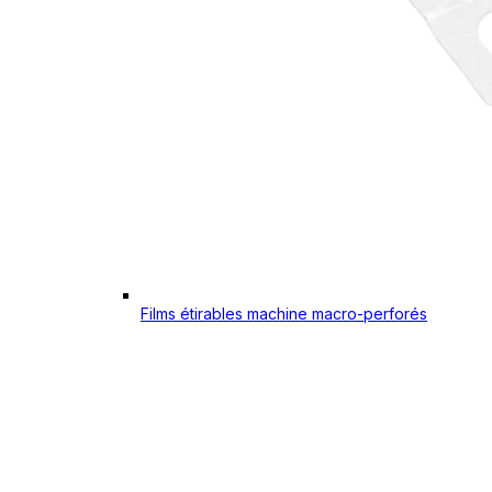
Films étirables machine macro-perforés