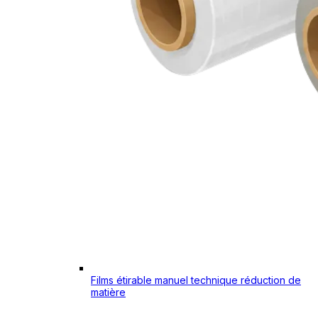
Films étirable manuel technique réduction de
matière