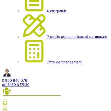
Audit gratuit
Produits personnalisés et sur-mesure
Offre de financement
0 800 940 076
de 8h30 à 17h30