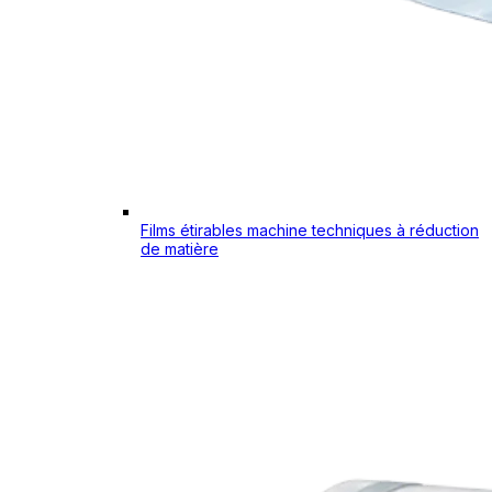
Films étirables machine techniques à réduction
de matière