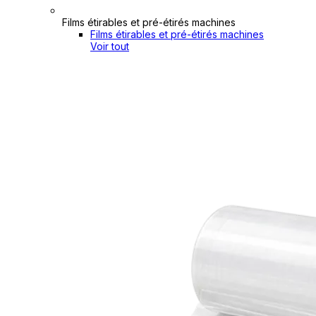
Films étirables et pré-étirés machines
Films étirables et pré-étirés machines
Voir tout