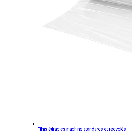
Films étirables machine standards et recyclés