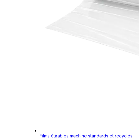
Films étirables machine standards et recyclés