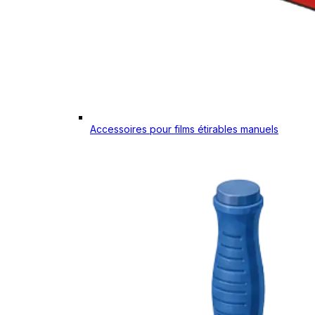
Accessoires pour films étirables manuels