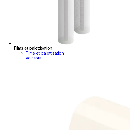
Films et palettisation
Films et palettisation
Voir tout