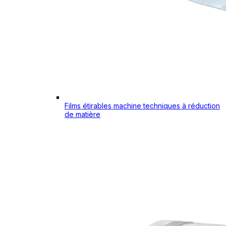
Films étirables machine techniques à réduction
de matière