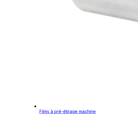
Films à pré-étirage machine