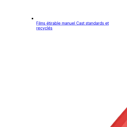
Films étirable manuel Cast standards et
recyclés