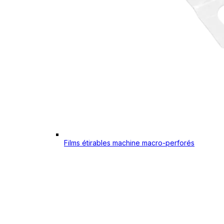
Films étirables machine macro-perforés