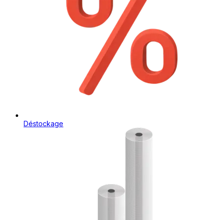
Déstockage