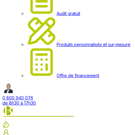
Audit gratuit
Produits personnalisés et sur-mesure
Offre de financement
0 800 940 076
de 8h30 à 17h30