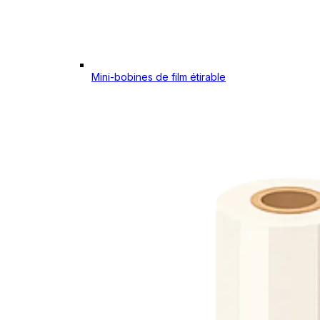
Mini-bobines de film étirable