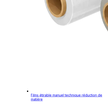
Films étirable manuel technique réduction de
matière