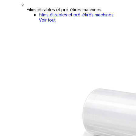
Films étirables et pré-étirés machines
Films étirables et pré-étirés machines
Voir tout