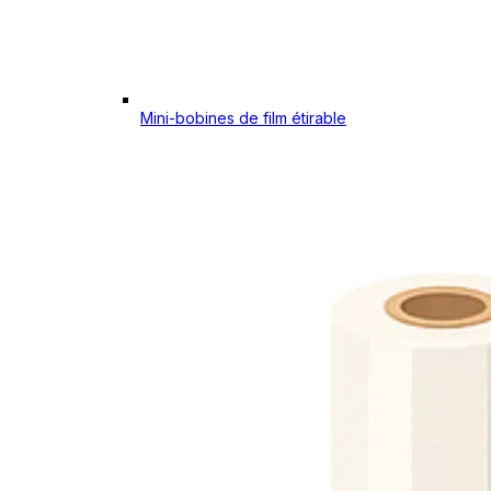
Mini-bobines de film étirable