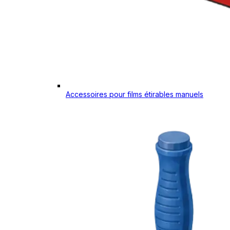
Accessoires pour films étirables manuels