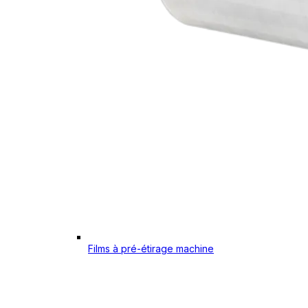
Films à pré-étirage machine