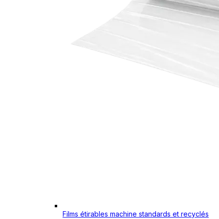
Films étirables machine standards et recyclés