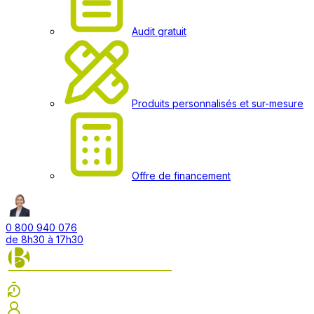
Audit gratuit
Produits personnalisés et sur-mesure
Offre de financement
0 800 940 076
de 8h30 à 17h30