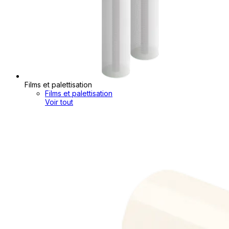
Films et palettisation
Films et palettisation
Voir tout