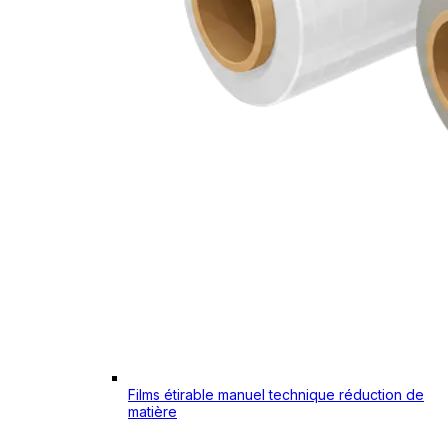
Films étirable manuel technique réduction de
matière