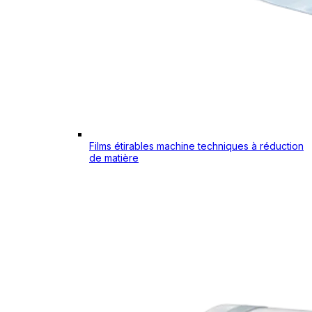
Films étirables machine techniques à réduction
de matière