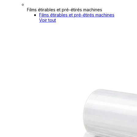
Films étirables et pré-étirés machines
Films étirables et pré-étirés machines
Voir tout