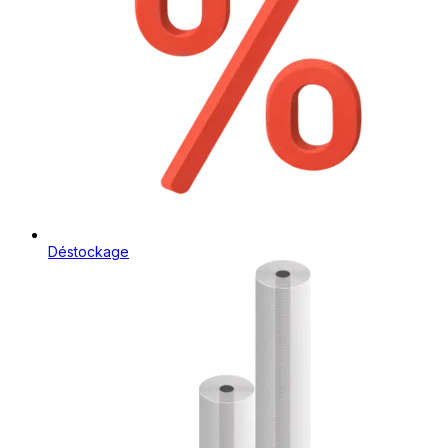
Déstockage