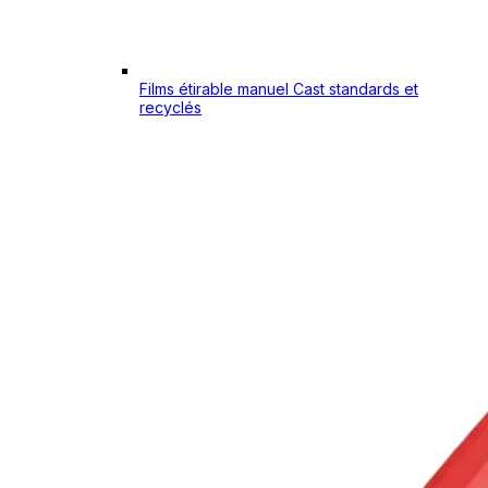
Films étirable manuel Cast standards et
recyclés