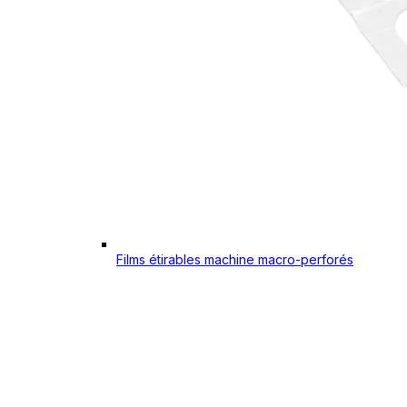
Films étirables machine macro-perforés