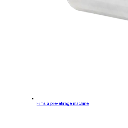
Films à pré-étirage machine