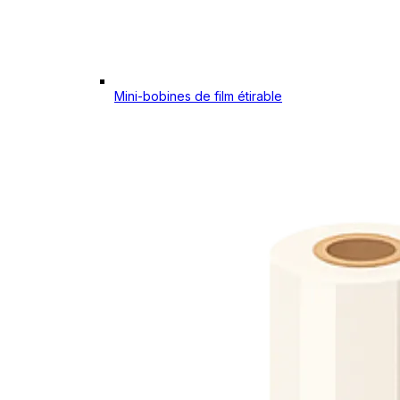
Mini-bobines de film étirable