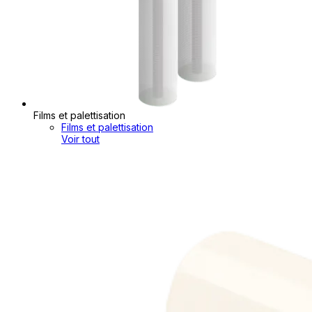
Films et palettisation
Films et palettisation
Voir tout