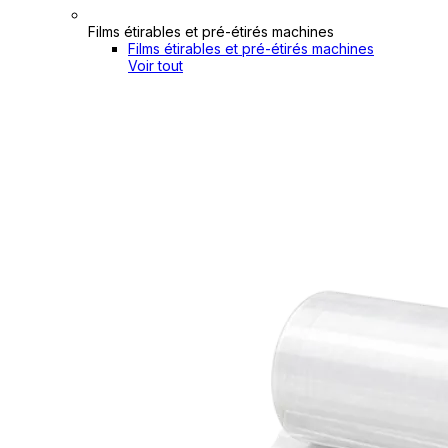
Films étirables et pré-étirés machines
Films étirables et pré-étirés machines
Voir tout