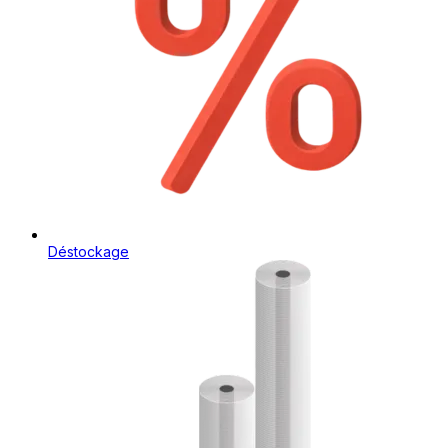
Déstockage