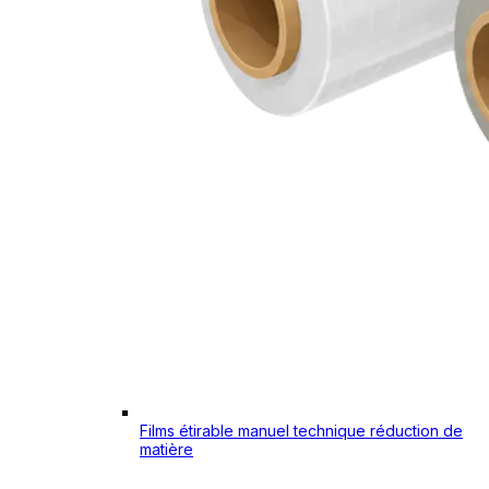
Films étirable manuel technique réduction de
matière