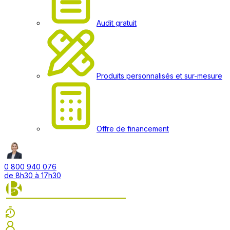
Audit gratuit
Produits personnalisés et sur-mesure
Offre de financement
0 800 940 076
de 8h30 à 17h30