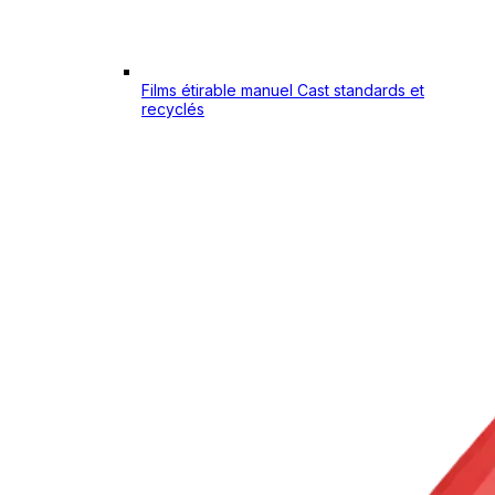
Films étirable manuel Cast standards et
recyclés