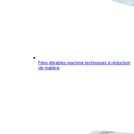
Films étirables machine techniques à réduction
de matière