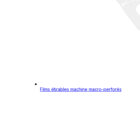
Films étirables machine macro-perforés