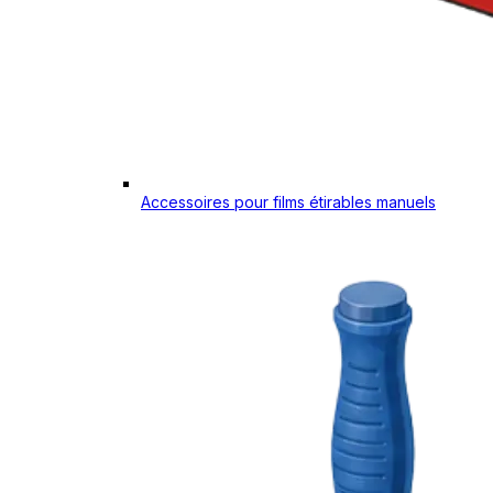
Accessoires pour films étirables manuels