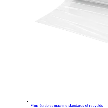
Films étirables machine standards et recyclés