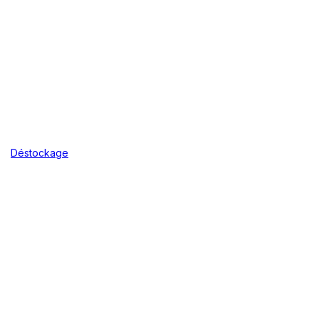
Déstockage