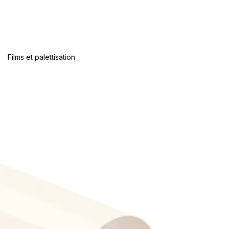
Films et palettisation