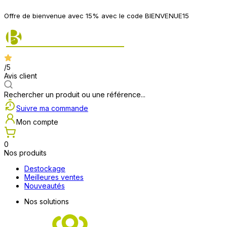
Offre de bienvenue avec 15% avec le code BIENVENUE15
/5
Avis client
Rechercher un produit ou une référence...
Suivre ma commande
Mon compte
0
Nos produits
Destockage
Meilleures ventes
Nouveautés
Nos solutions