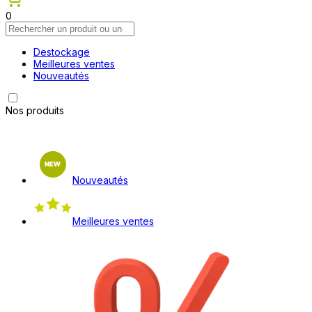
0
Destockage
Meilleures ventes
Nouveautés
Nos produits
Nouveautés
Meilleures ventes