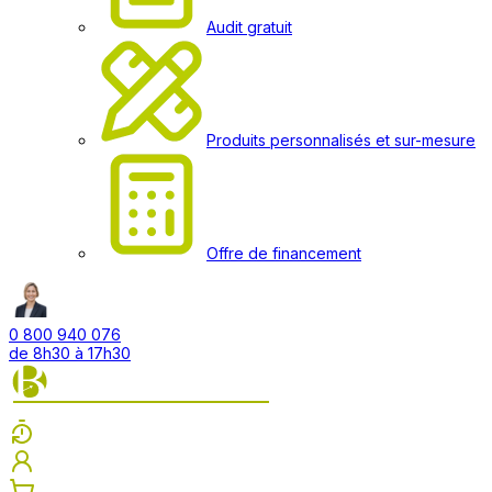
Audit gratuit
Produits personnalisés et sur-mesure
Offre de financement
0 800 940 076
de 8h30 à 17h30