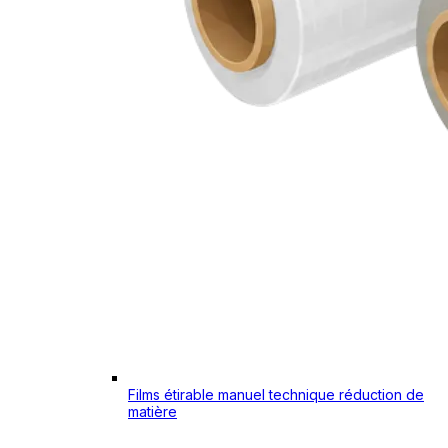
Films étirable manuel technique réduction de
matière