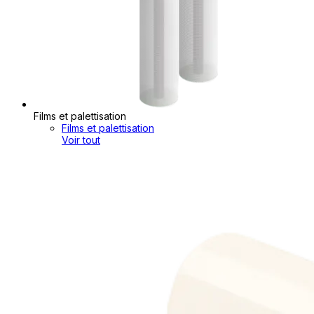
Films et palettisation
Films et palettisation
Voir tout