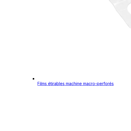
Films étirables machine macro-perforés