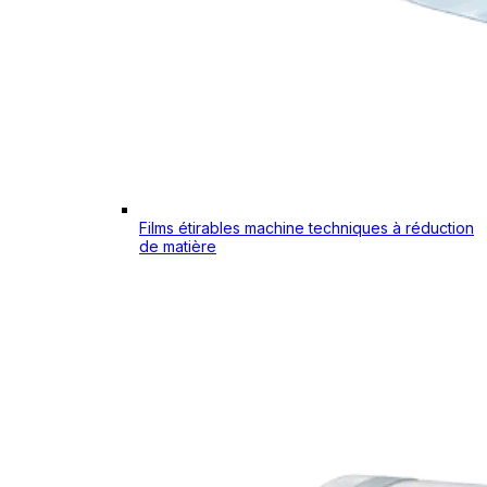
Films étirables machine techniques à réduction
de matière