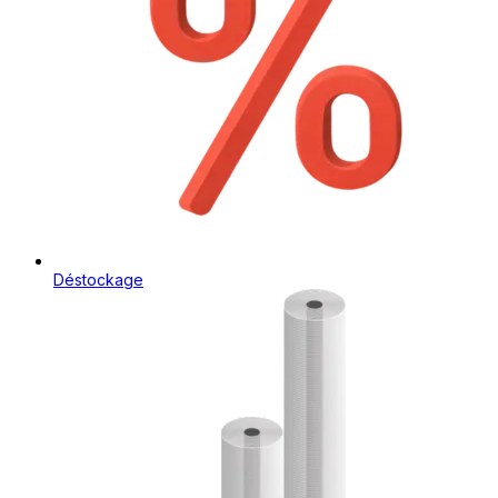
Déstockage