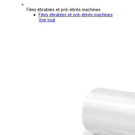
Films étirables et pré-étirés machines
Films étirables et pré-étirés machines
Voir tout