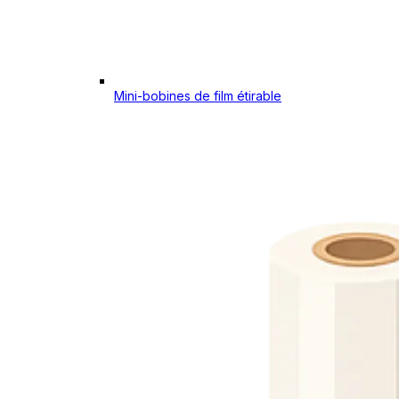
Mini-bobines de film étirable