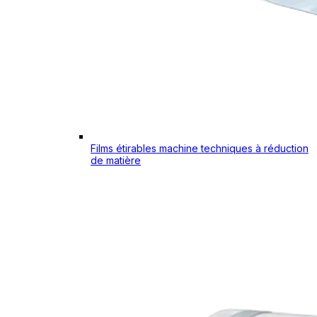
Films étirables machine techniques à réduction
de matière