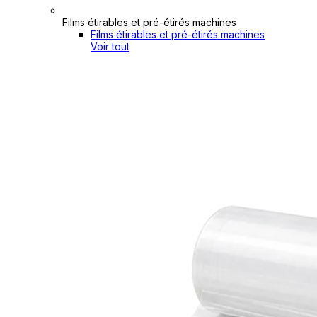
Films étirables et pré-étirés machines
Films étirables et pré-étirés machines
Voir tout