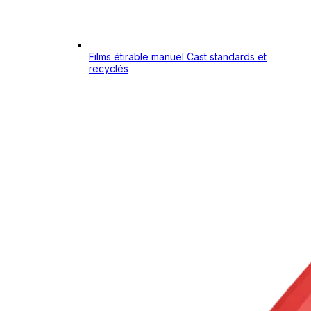
Films étirable manuel Cast standards et
recyclés