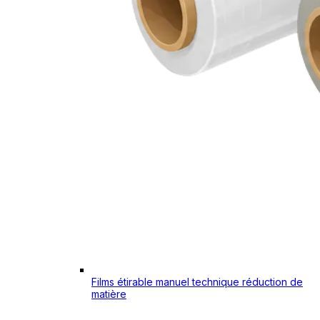
Films étirable manuel technique réduction de
matière