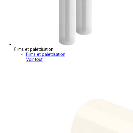
Films et palettisation
Films et palettisation
Voir tout