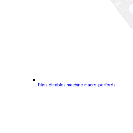
Films étirables machine macro-perforés