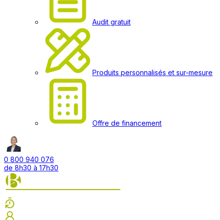
Audit gratuit
Produits personnalisés et sur-mesure
Offre de financement
0 800 940 076
de 8h30 à 17h30