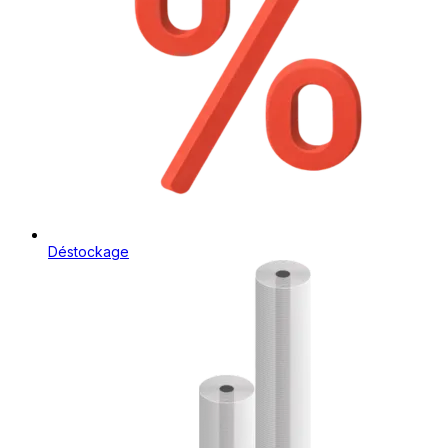
Déstockage