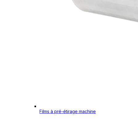
Films à pré-étirage machine