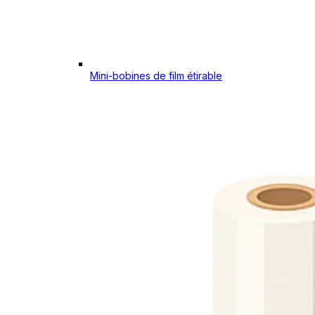
Mini-bobines de film étirable