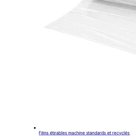
Films étirables machine standards et recyclés