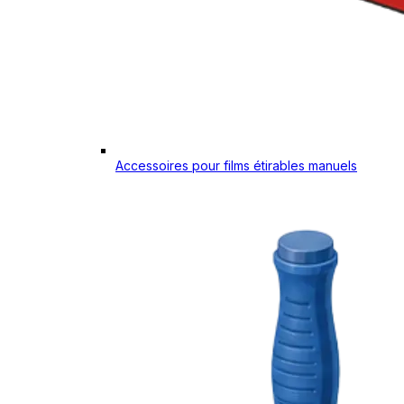
Accessoires pour films étirables manuels