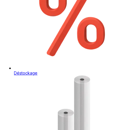
Déstockage