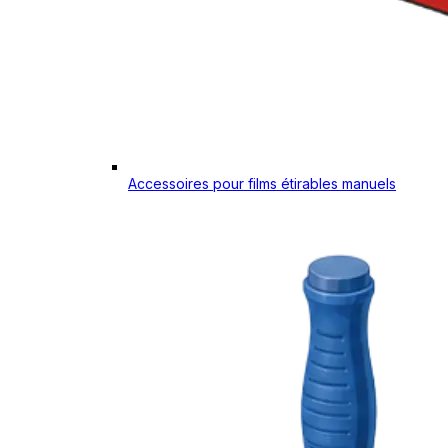
Accessoires pour films étirables manuels