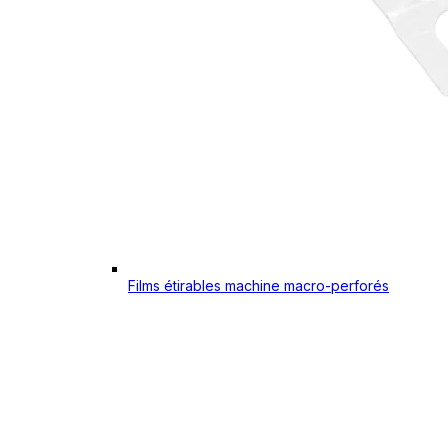
Films étirables machine macro-perforés