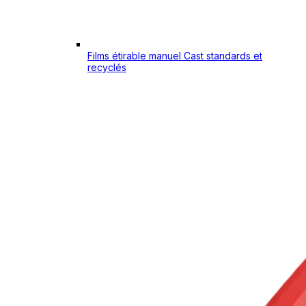
Films étirable manuel Cast standards et
recyclés