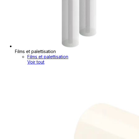
Films et palettisation
Films et palettisation
Voir tout