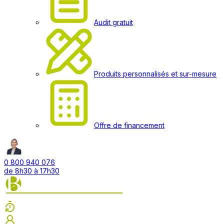
Audit gratuit
Produits personnalisés et sur-mesure
Offre de financement
0 800 940 076
de 8h30 à 17h30