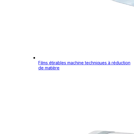
Films étirables machine techniques à réduction
de matière