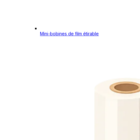
Mini-bobines de film étirable