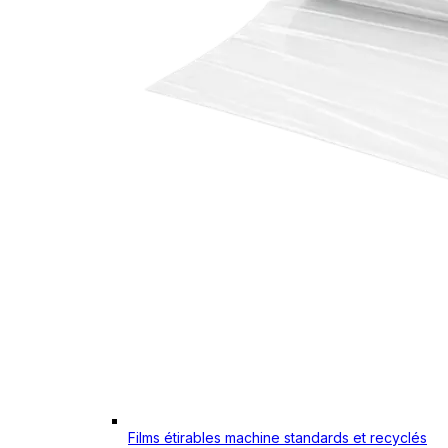
Films étirables machine standards et recyclés