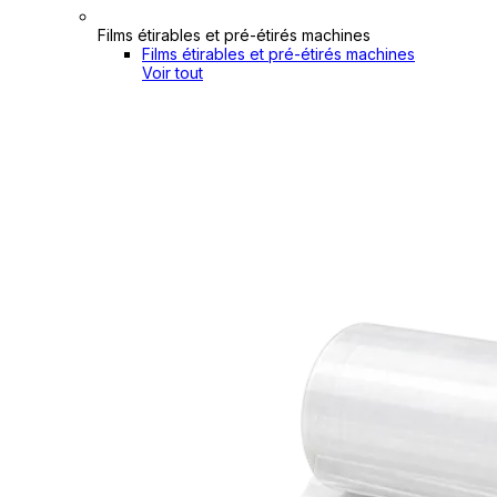
Films étirables et pré-étirés machines
Films étirables et pré-étirés machines
Voir tout