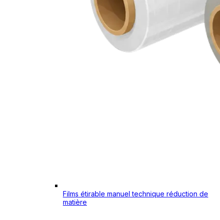
Films étirable manuel technique réduction de
matière