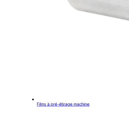
Films à pré-étirage machine