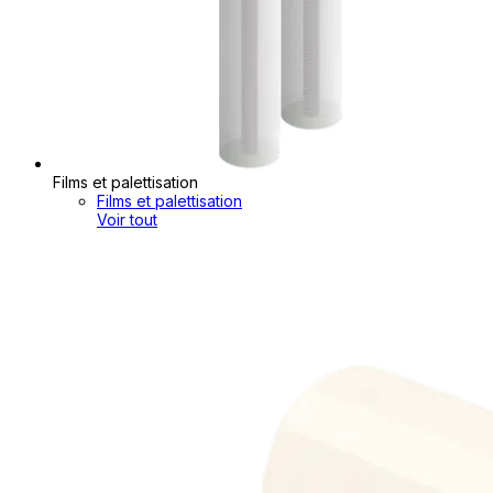
Films et palettisation
Films et palettisation
Voir tout