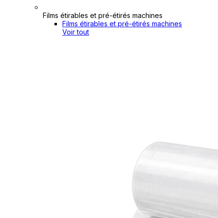
Films étirables et pré-étirés machines
Films étirables et pré-étirés machines
Voir tout