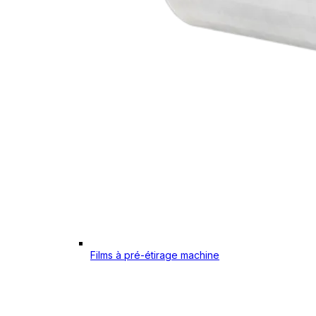
Films à pré-étirage machine