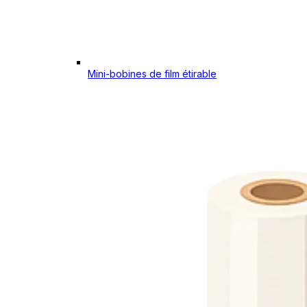
Mini-bobines de film étirable