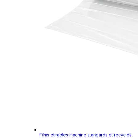
Films étirables machine standards et recyclés