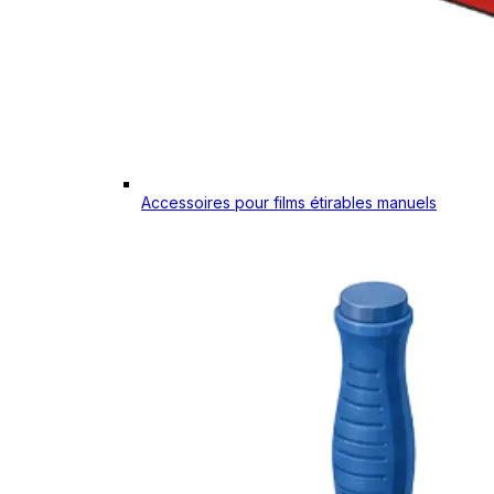
Accessoires pour films étirables manuels