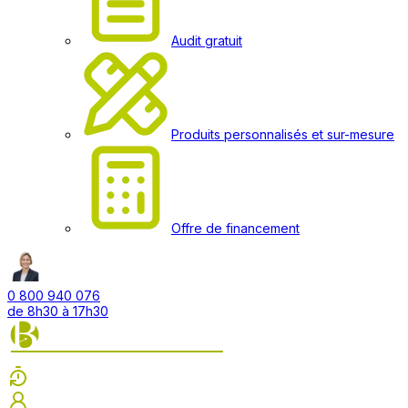
Audit gratuit
Produits personnalisés et sur-mesure
Offre de financement
0 800 940 076
de 8h30 à 17h30