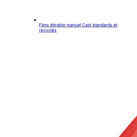
Films étirable manuel Cast standards et
recyclés