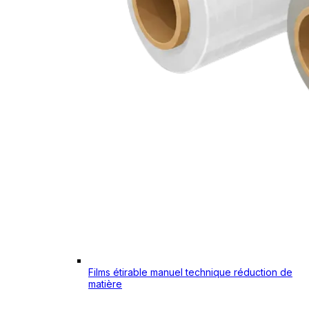
Films étirable manuel technique réduction de
matière