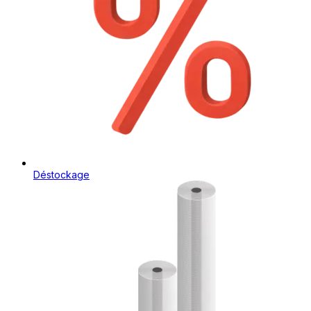
Déstockage