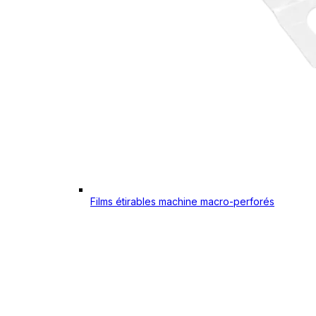
Films étirables machine macro-perforés