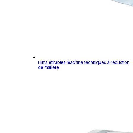
Films étirables machine techniques à réduction
de matière