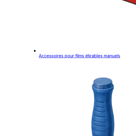
Accessoires pour films étirables manuels