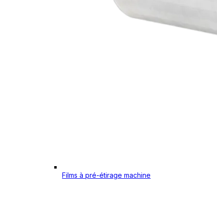
Films à pré-étirage machine