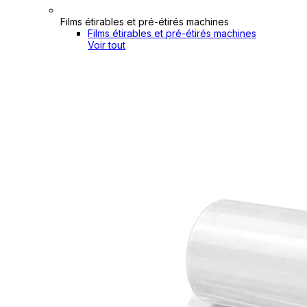
Films étirables et pré-étirés machines
Films étirables et pré-étirés machines
Voir tout