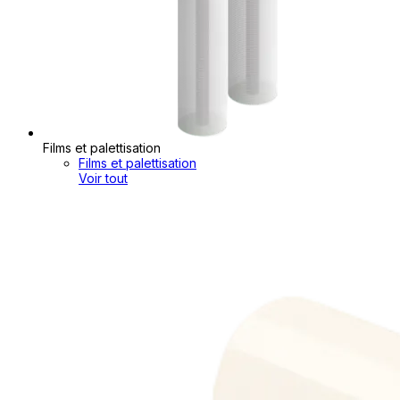
Films et palettisation
Films et palettisation
Voir tout