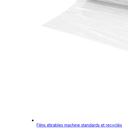
Films étirables machine standards et recyclés