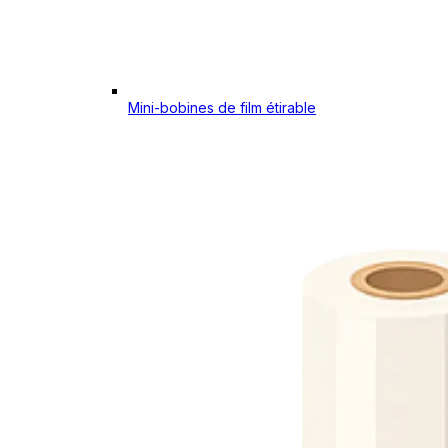
Mini-bobines de film étirable