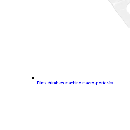
Films étirables machine macro-perforés