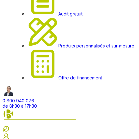
Audit gratuit
Produits personnalisés et sur-mesure
Offre de financement
0 800 940 076
de 8h30 à 17h30