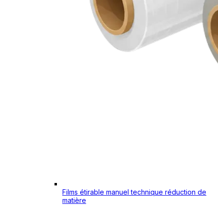
Films étirable manuel technique réduction de
matière