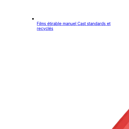
Films étirable manuel Cast standards et
recyclés