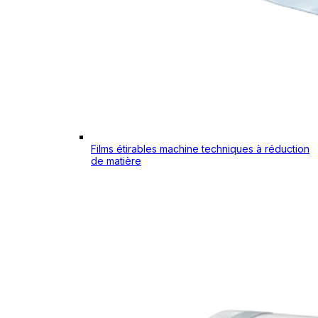
Films étirables machine techniques à réduction
de matière