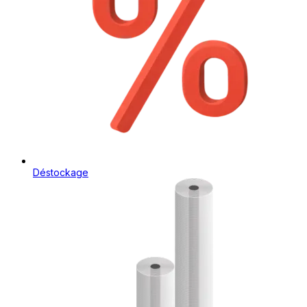
Déstockage