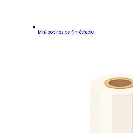
Mini-bobines de film étirable