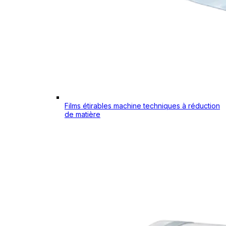
Films étirables machine techniques à réduction
de matière