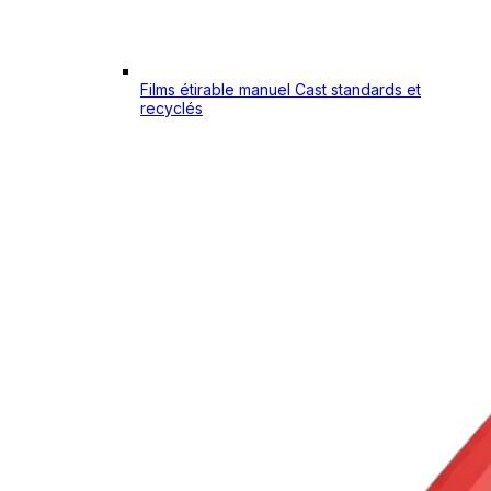
Films étirable manuel Cast standards et
recyclés