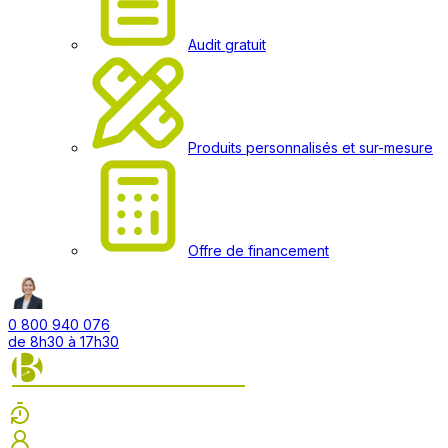
Audit gratuit
Produits personnalisés et sur-mesure
Offre de financement
0 800 940 076
de 8h30 à 17h30