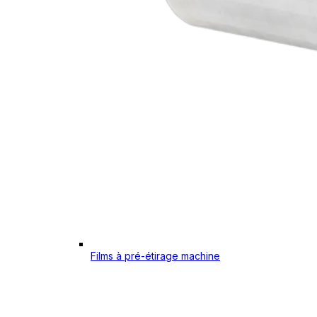
Films à pré-étirage machine