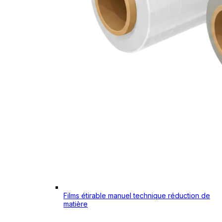
Films étirable manuel technique réduction de
matière