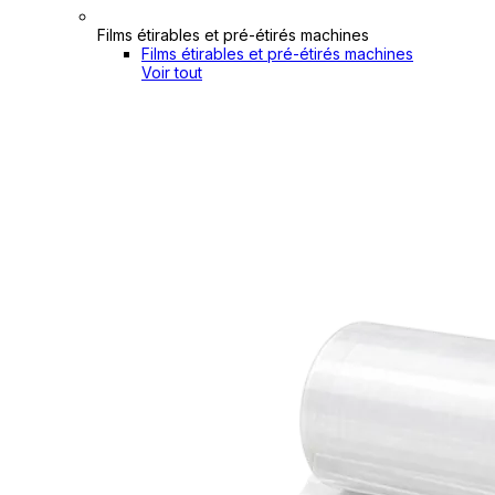
Films étirables et pré-étirés machines
Films étirables et pré-étirés machines
Voir tout