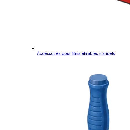
Accessoires pour films étirables manuels