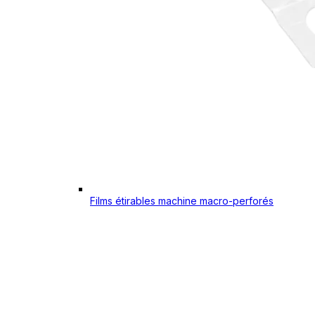
Films étirables machine macro-perforés