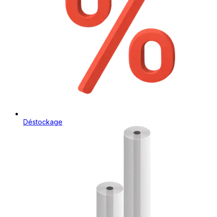
Déstockage