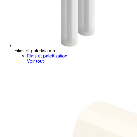
Films et palettisation
Films et palettisation
Voir tout