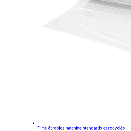
Films étirables machine standards et recyclés