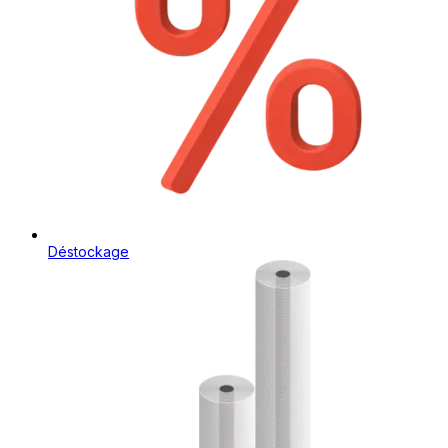
Déstockage