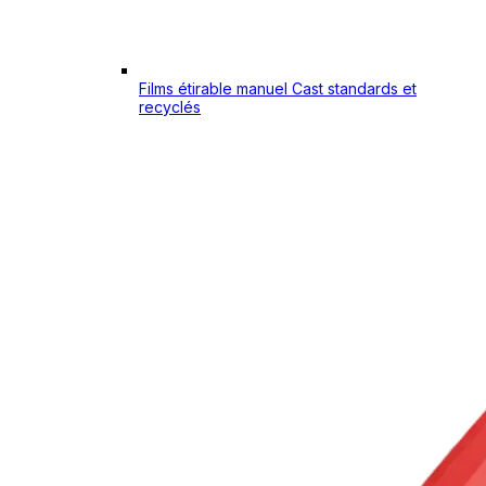
Films étirable manuel Cast standards et
recyclés