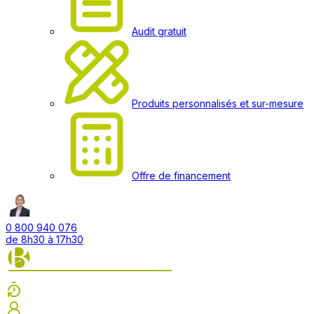
Audit gratuit
Produits personnalisés et sur-mesure
Offre de financement
0 800 940 076
de 8h30 à 17h30