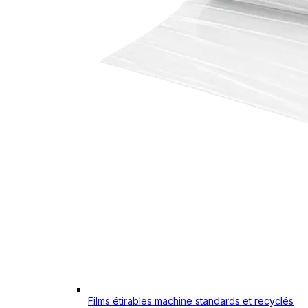
Films étirables machine standards et recyclés