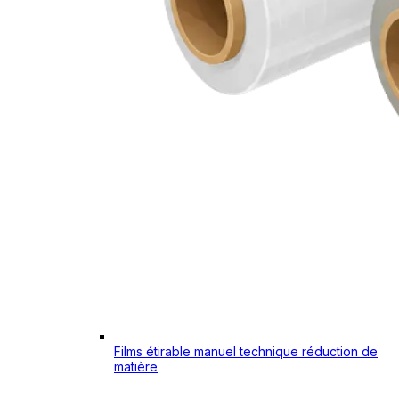
Films étirable manuel technique réduction de
matière