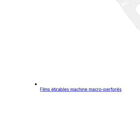
Films étirables machine macro-perforés