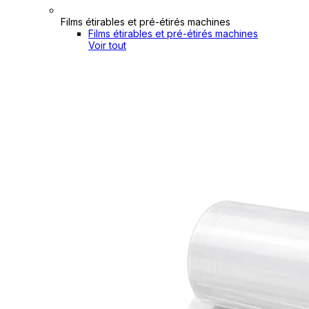
Films étirables et pré-étirés machines
Films étirables et pré-étirés machines
Voir tout