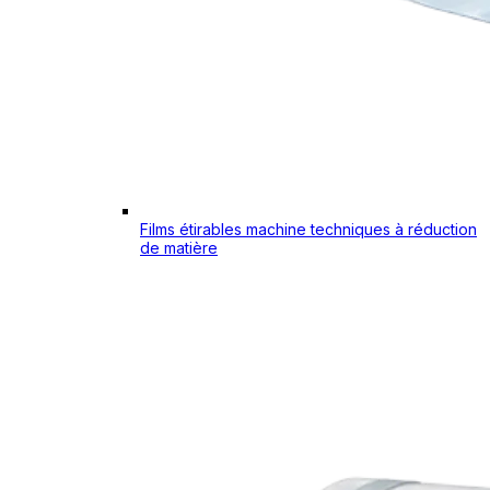
Films étirables machine techniques à réduction
de matière