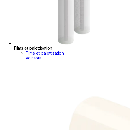
Films et palettisation
Films et palettisation
Voir tout