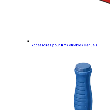
Accessoires pour films étirables manuels