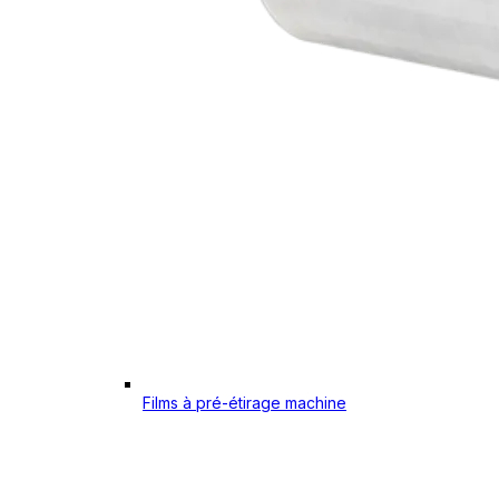
Films à pré-étirage machine