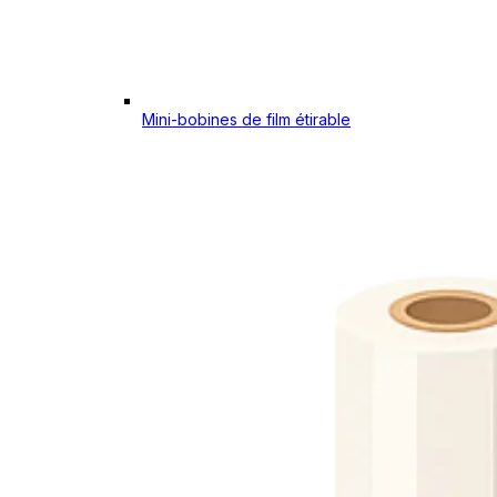
Mini-bobines de film étirable