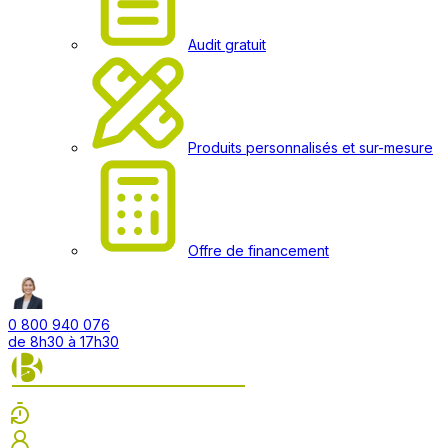
Audit gratuit
Produits personnalisés et sur-mesure
Offre de financement
0 800 940 076
de 8h30 à 17h30