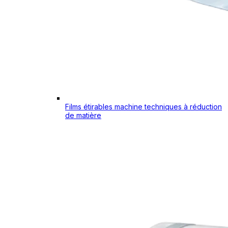
Films étirables machine techniques à réduction
de matière