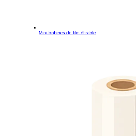
Mini-bobines de film étirable