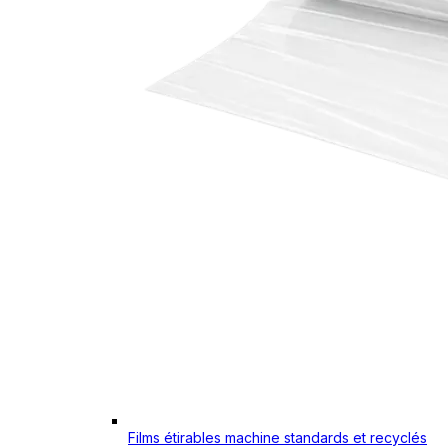
Films étirables machine standards et recyclés