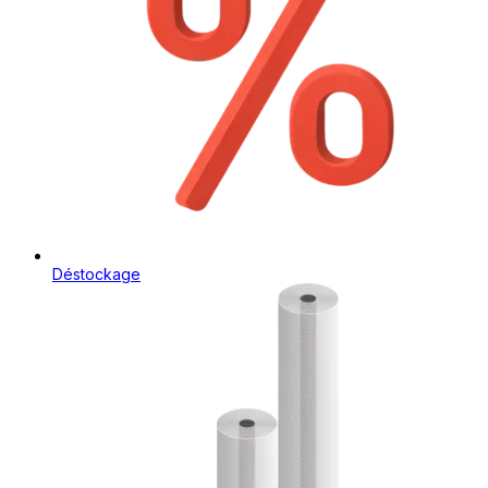
Déstockage