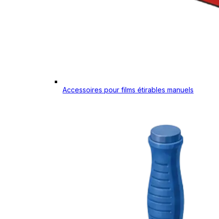
Accessoires pour films étirables manuels