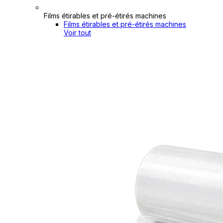
Films étirables et pré-étirés machines
Films étirables et pré-étirés machines
Voir tout