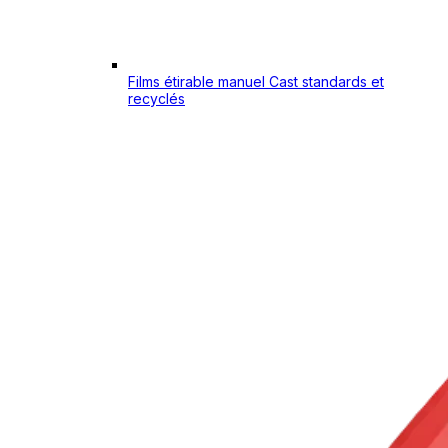
Films étirable manuel Cast standards et
recyclés