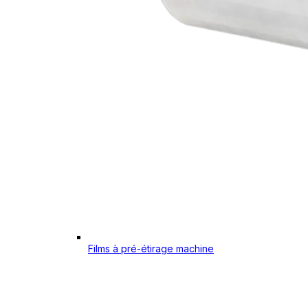
Films à pré-étirage machine