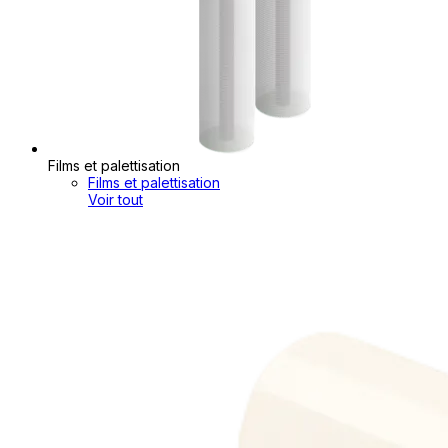
Films et palettisation
Films et palettisation
Voir tout