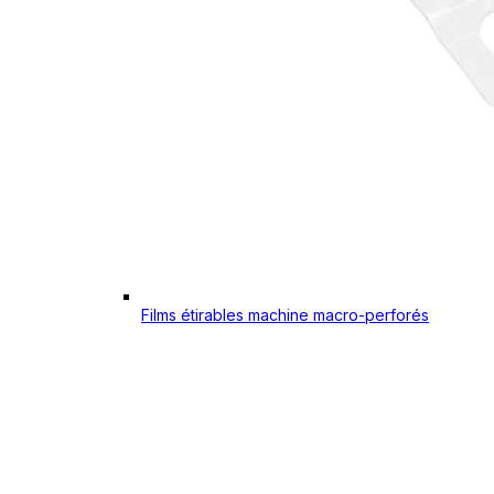
Films étirables machine macro-perforés