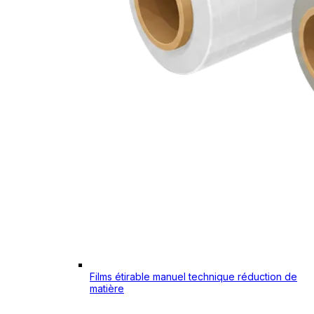
Films étirable manuel technique réduction de
matière