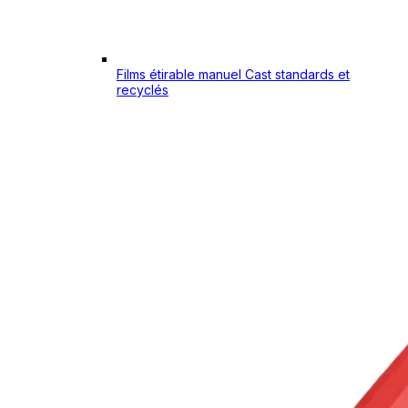
Films étirable manuel Cast standards et
recyclés