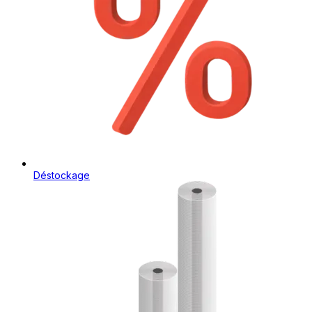
Déstockage