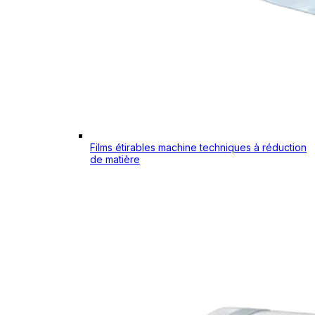
Films étirables machine techniques à réduction
de matière