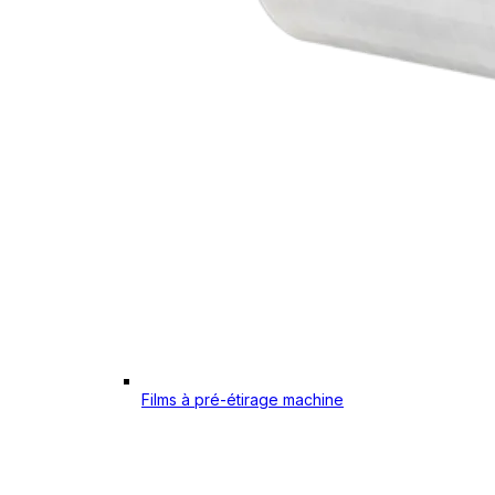
Films à pré-étirage machine