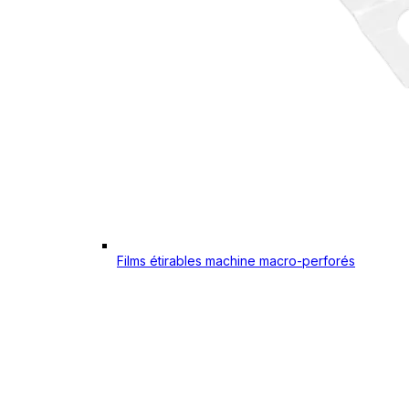
Films étirables machine macro-perforés