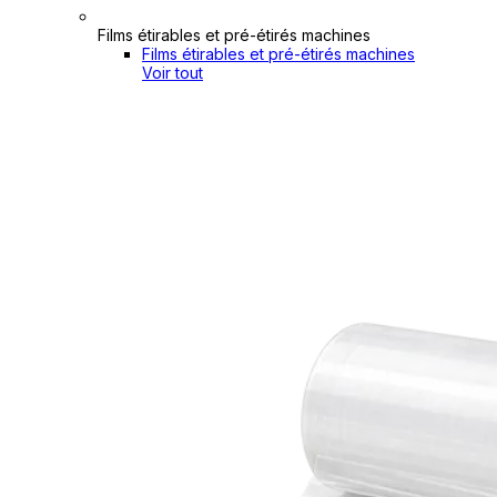
Films étirables et pré-étirés machines
Films étirables et pré-étirés machines
Voir tout