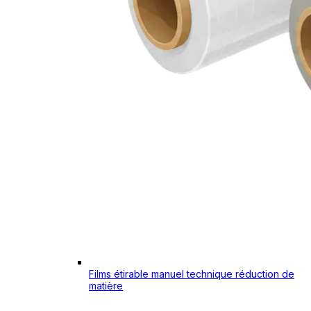
Films étirable manuel technique réduction de
matière