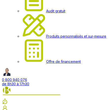
Audit gratuit
Produits personnalisés et sur-mesure
Offre de financement
0 800 940 076
de 8h30 à 17h30