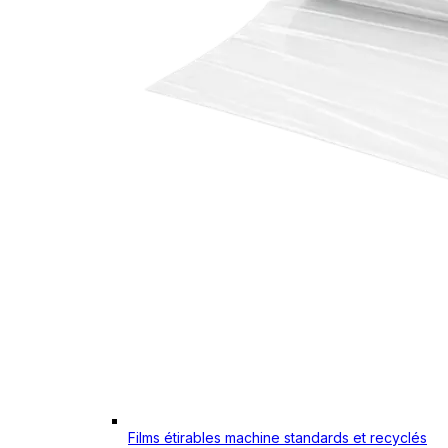
Films étirables machine standards et recyclés