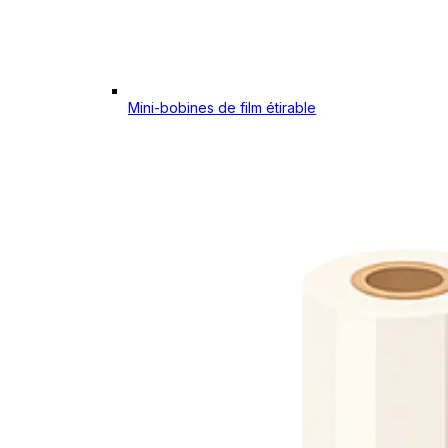
Mini-bobines de film étirable