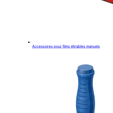
Accessoires pour films étirables manuels