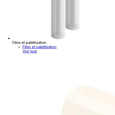
Films et palettisation
Films et palettisation
Voir tout