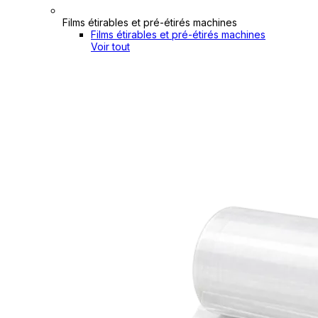
Films étirables et pré-étirés machines
Films étirables et pré-étirés machines
Voir tout