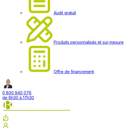
Audit gratuit
Produits personnalisés et sur-mesure
Offre de financement
0 800 940 076
de 8h30 à 17h30