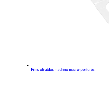
Films étirables machine macro-perforés