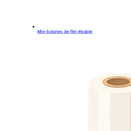
Mini-bobines de film étirable