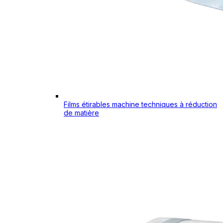
Films étirables machine techniques à réduction
de matière