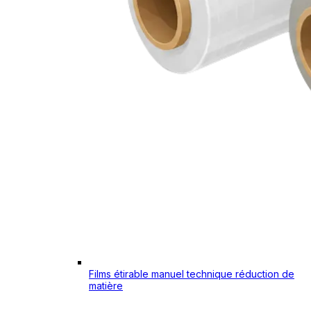
Films étirable manuel technique réduction de
matière