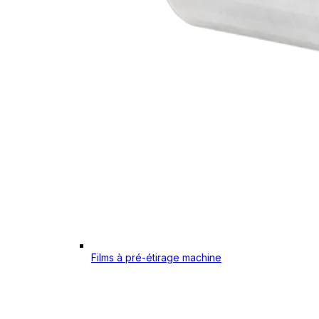
Films à pré-étirage machine