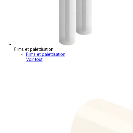
Films et palettisation
Films et palettisation
Voir tout