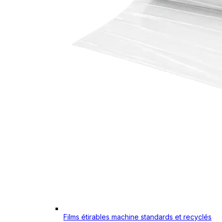
Films étirables machine standards et recyclés