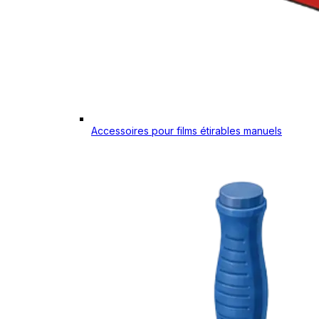
Accessoires pour films étirables manuels