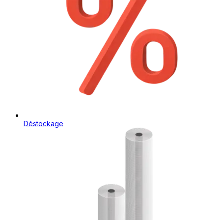
Déstockage