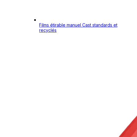
Films étirable manuel Cast standards et
recyclés