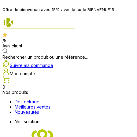
Offre de bienvenue avec 15% avec le code BIENVENUE15
/5
Avis client
Rechercher un produit ou une référence...
Suivre ma commande
Mon compte
0
Nos produits
Destockage
Meilleures ventes
Nouveautés
Nos solutions