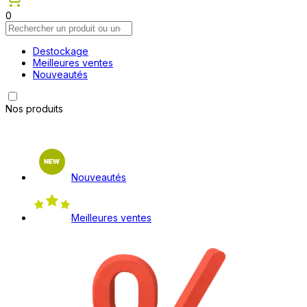
0
Destockage
Meilleures ventes
Nouveautés
Nos produits
Nouveautés
Meilleures ventes