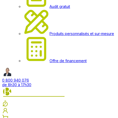
Audit gratuit
Produits personnalisés et sur-mesure
Offre de financement
0 800 940 076
de 8h30 à 17h30