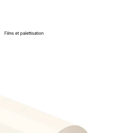
Films et palettisation