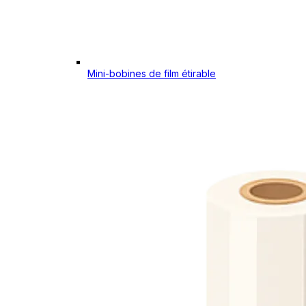
Mini-bobines de film étirable