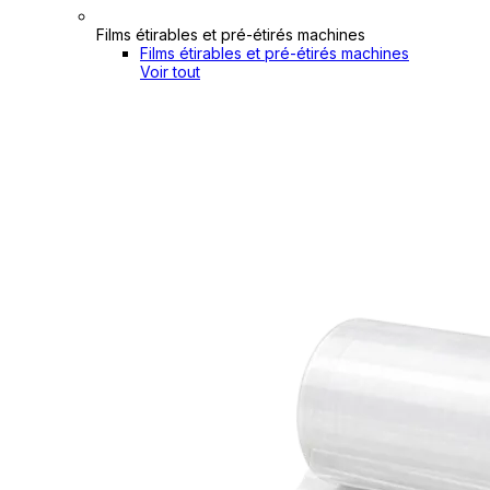
Films étirables et pré-étirés machines
Films étirables et pré-étirés machines
Voir tout