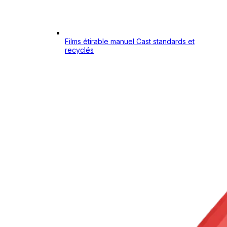
Films étirable manuel Cast standards et
recyclés