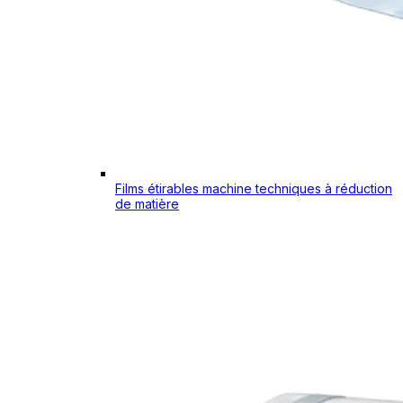
Films étirables machine techniques à réduction
de matière