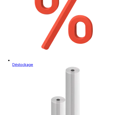
Déstockage