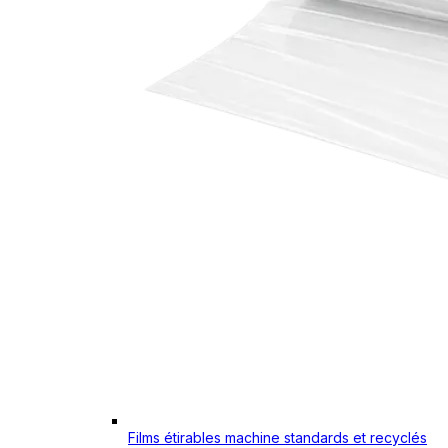
Films étirables machine standards et recyclés