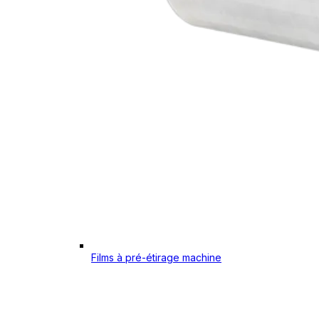
Films à pré-étirage machine