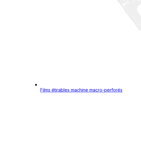
Films étirables machine macro-perforés