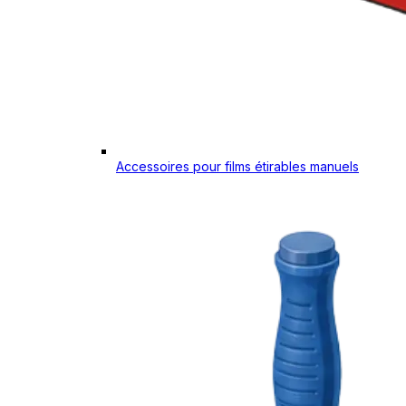
Accessoires pour films étirables manuels