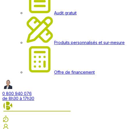
Audit gratuit
Produits personnalisés et sur-mesure
Offre de financement
0 800 940 076
de 8h30 à 17h30