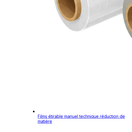
Films étirable manuel technique réduction de
matière