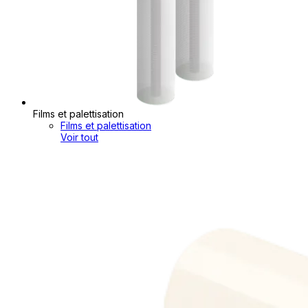
Films et palettisation
Films et palettisation
Voir tout