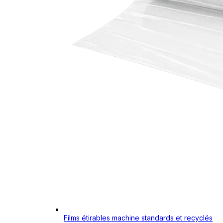
Films étirables machine standards et recyclés