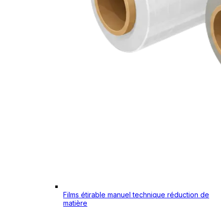
Films étirable manuel technique réduction de
matière