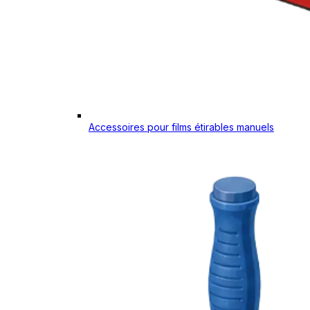
Accessoires pour films étirables manuels