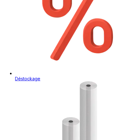
Déstockage