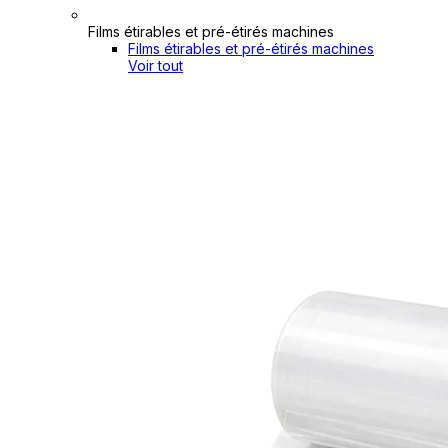
Films étirables et pré-étirés machines
Films étirables et pré-étirés machines
Voir tout