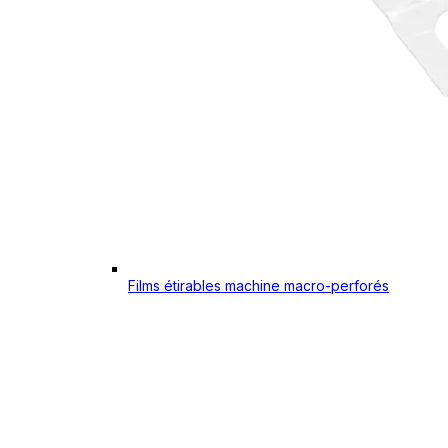
Films étirables machine macro-perforés