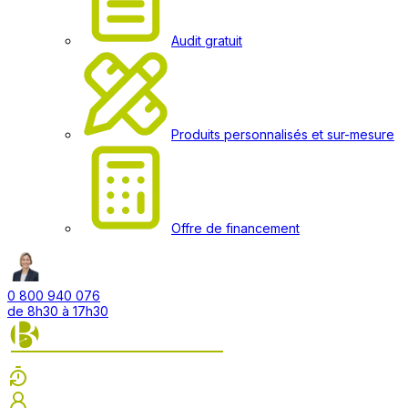
Audit gratuit
Produits personnalisés et sur-mesure
Offre de financement
0 800 940 076
de 8h30 à 17h30