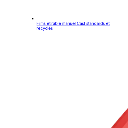
Films étirable manuel Cast standards et
recyclés