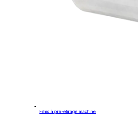
Films à pré-étirage machine