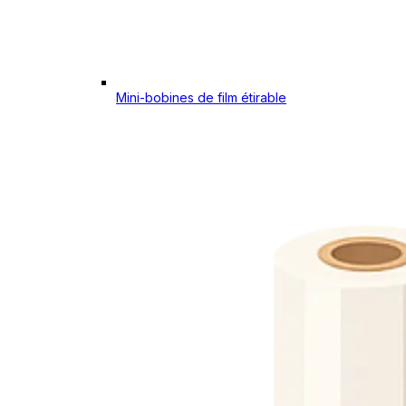
Mini-bobines de film étirable