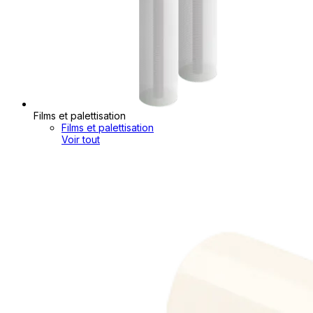
Films et palettisation
Films et palettisation
Voir tout