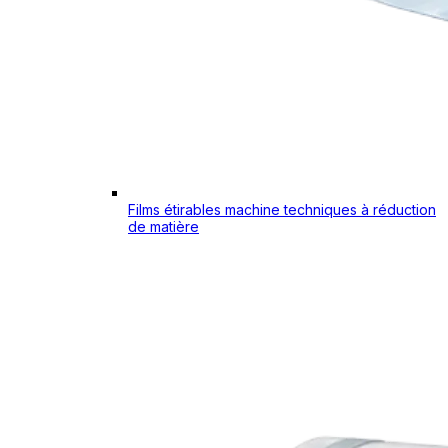
Films étirables machine techniques à réduction
de matière