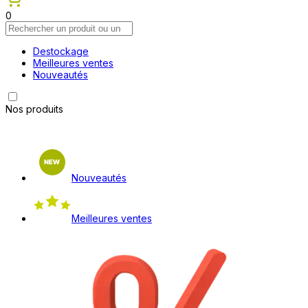
0
Destockage
Meilleures ventes
Nouveautés
Nos produits
Nouveautés
Meilleures ventes