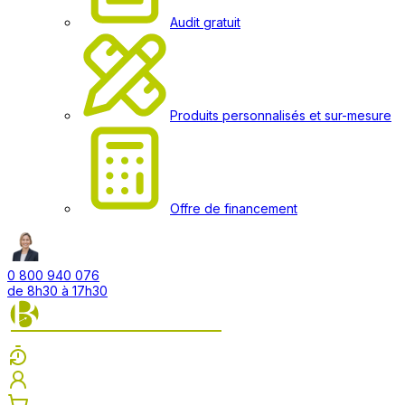
Audit gratuit
Produits personnalisés et sur-mesure
Offre de financement
0 800 940 076
de 8h30 à 17h30