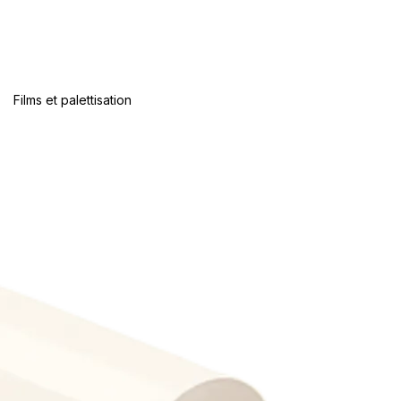
Films et palettisation