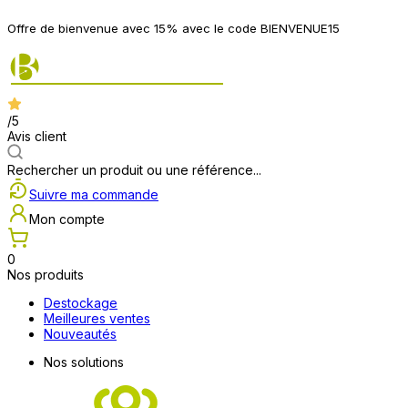
Offre de bienvenue avec 15% avec le code BIENVENUE15
/5
Avis client
Rechercher un produit ou une référence...
Suivre ma commande
Mon compte
0
Nos produits
Destockage
Meilleures ventes
Nouveautés
Nos solutions