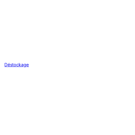
Déstockage