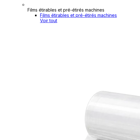
Films étirables et pré-étirés machines
Films étirables et pré-étirés machines
Voir tout