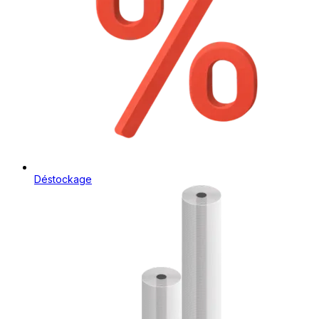
Déstockage