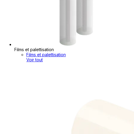
Films et palettisation
Films et palettisation
Voir tout