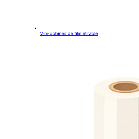
Mini-bobines de film étirable