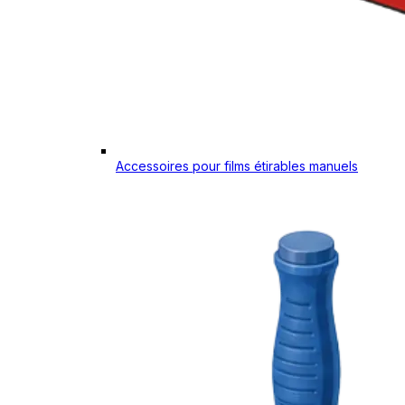
Accessoires pour films étirables manuels