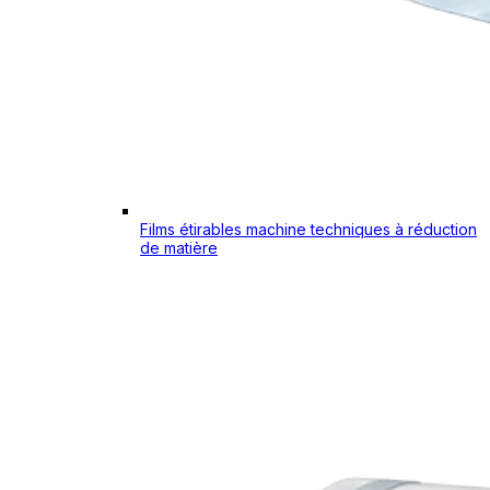
Films étirables machine techniques à réduction
de matière