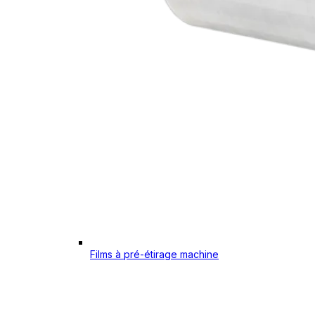
Films à pré-étirage machine