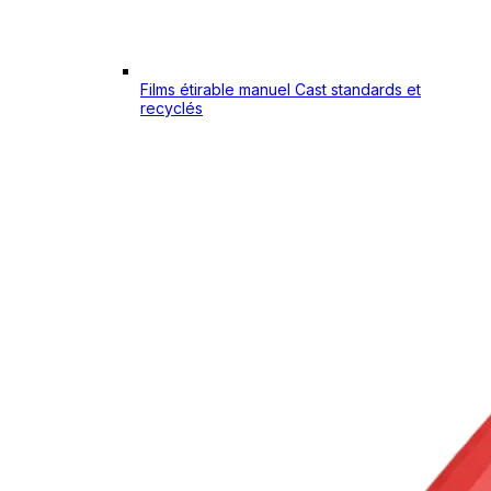
Films étirable manuel Cast standards et
recyclés