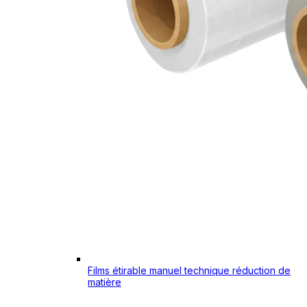
Films étirable manuel technique réduction de
matière