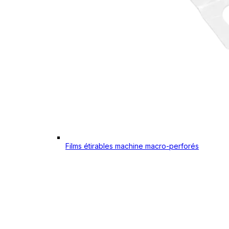
Films étirables machine macro-perforés