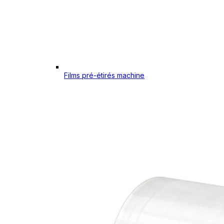
Films pré-étirés machine