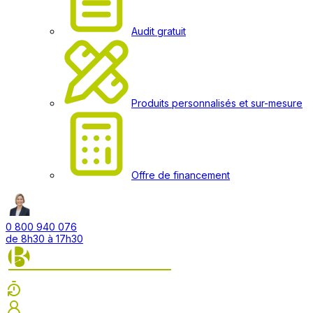
Audit gratuit
Produits personnalisés et sur-mesure
Offre de financement
0 800 940 076
de 8h30 à 17h30