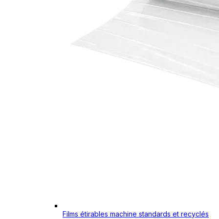
Films étirables machine standards et recyclés