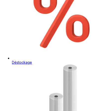
Déstockage