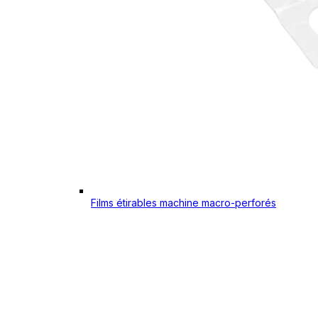
Films étirables machine macro-perforés