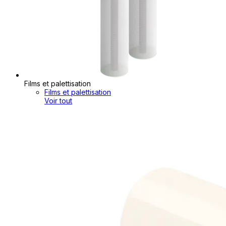
Films et palettisation
Films et palettisation
Voir tout