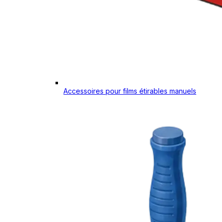
Accessoires pour films étirables manuels