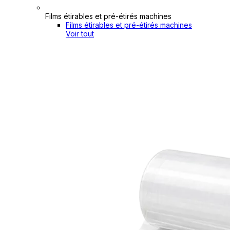
Films étirables et pré-étirés machines
Films étirables et pré-étirés machines
Voir tout