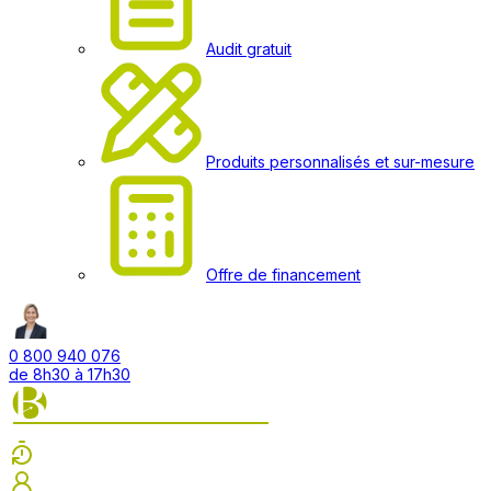
Audit gratuit
Produits personnalisés et sur-mesure
Offre de financement
0 800 940 076
de 8h30 à 17h30