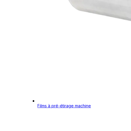
Films à pré-étirage machine