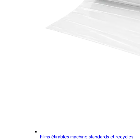
Films étirables machine standards et recyclés