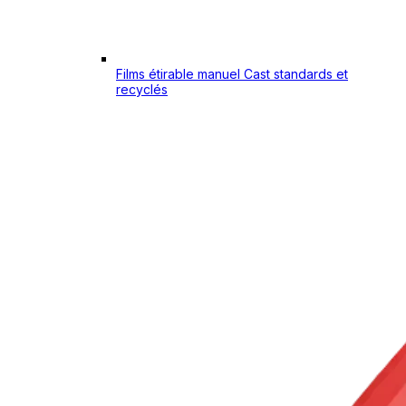
Films étirable manuel Cast standards et
recyclés