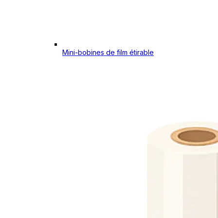
Mini-bobines de film étirable