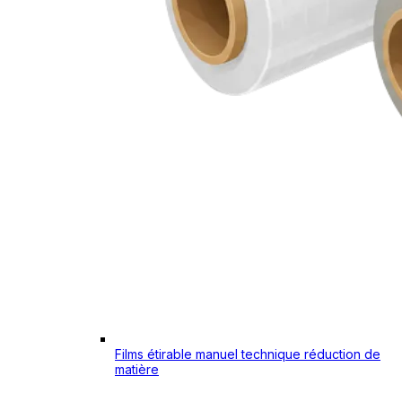
Films étirable manuel technique réduction de
matière