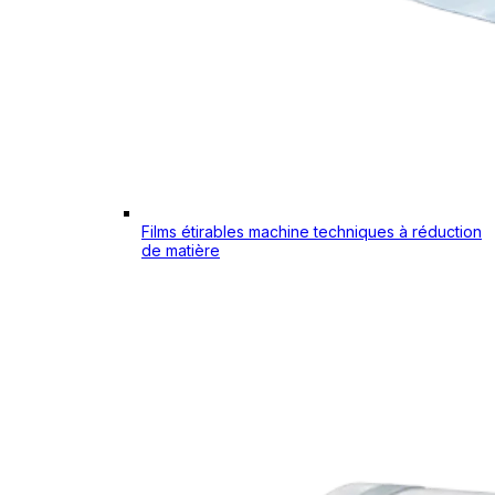
Films étirables machine techniques à réduction
de matière