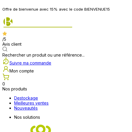
Offre de bienvenue avec 15% avec le code BIENVENUE15
/5
Avis client
Rechercher un produit ou une référence...
Suivre ma commande
Mon compte
0
Nos produits
Destockage
Meilleures ventes
Nouveautés
Nos solutions