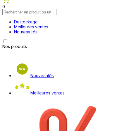
0
Destockage
Meilleures ventes
Nouveautés
Nos produits
Nouveautés
Meilleures ventes