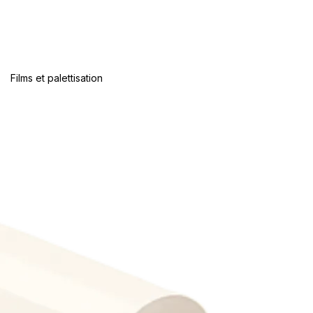
Films et palettisation