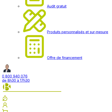
Audit gratuit
Produits personnalisés et sur-mesure
Offre de financement
0 800 940 076
de 8h30 à 17h30