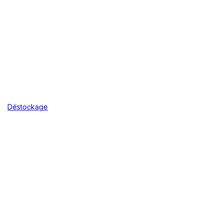
Déstockage