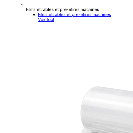
Films étirables et pré-étirés machines
Films étirables et pré-étirés machines
Voir tout