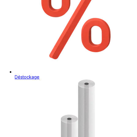
Déstockage