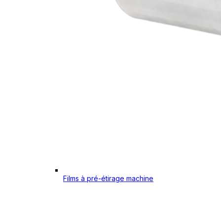
Films à pré-étirage machine