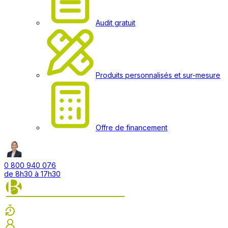
Audit gratuit
Produits personnalisés et sur-mesure
Offre de financement
0 800 940 076
de 8h30 à 17h30