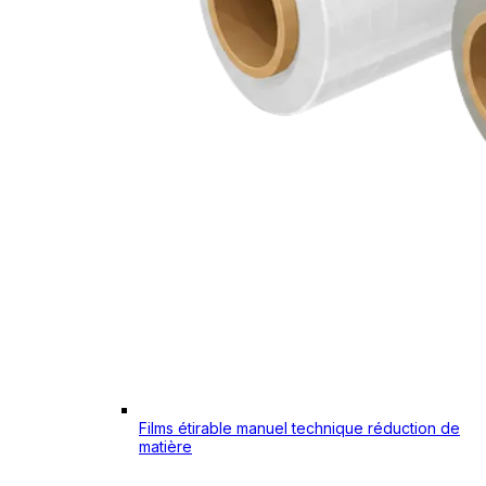
Films étirable manuel technique réduction de
matière