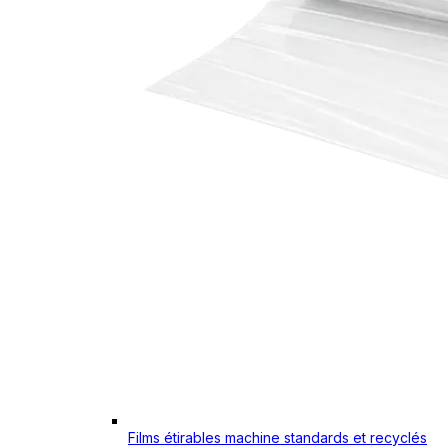
Films étirables machine standards et recyclés