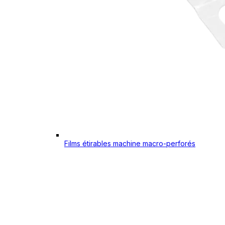
Films étirables machine macro-perforés