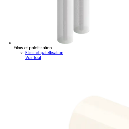
Films et palettisation
Films et palettisation
Voir tout