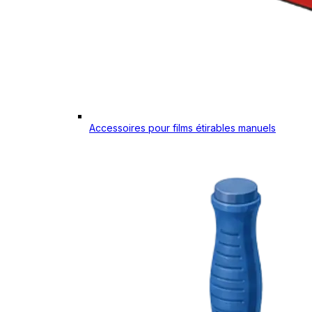
Accessoires pour films étirables manuels