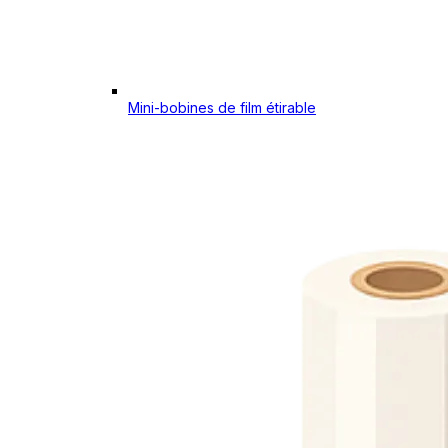
Mini-bobines de film étirable