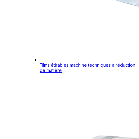
Films étirables machine techniques à réduction
de matière