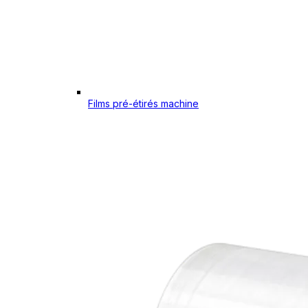
Films pré-étirés machine