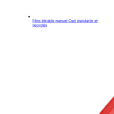
Films étirable manuel Cast standards et
recyclés