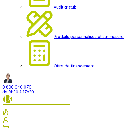
Audit gratuit
Produits personnalisés et sur-mesure
Offre de financement
0 800 940 076
de 8h30 à 17h30