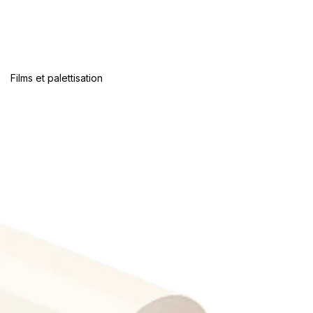
Films et palettisation