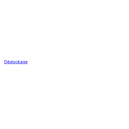
Déstockage