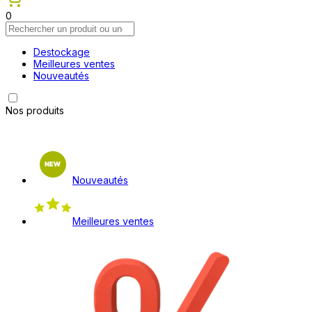
0
Destockage
Meilleures ventes
Nouveautés
Nos produits
Nouveautés
Meilleures ventes