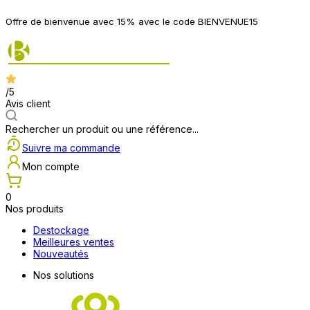
Offre de bienvenue avec 15% avec le code BIENVENUE15
/5
Avis client
Rechercher un produit ou une référence...
Suivre ma commande
Mon compte
0
Nos produits
Destockage
Meilleures ventes
Nouveautés
Nos solutions